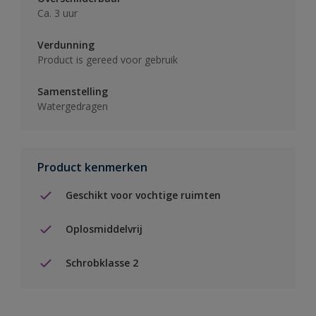
Ca. 3 uur
Verdunning
Product is gereed voor gebruik
Samenstelling
Watergedragen
Product kenmerken
Geschikt voor vochtige ruimten
Oplosmiddelvrij
Schrobklasse 2