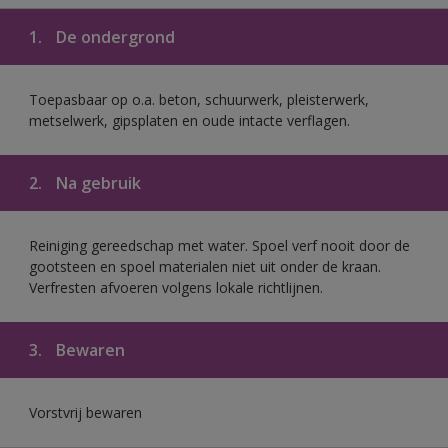
1.
De ondergrond
Toepasbaar op o.a. beton, schuurwerk, pleisterwerk,
metselwerk, gipsplaten en oude intacte verflagen.
2.
Na gebruik
Reiniging gereedschap met water. Spoel verf nooit door de
gootsteen en spoel materialen niet uit onder de kraan.
Verfresten afvoeren volgens lokale richtlijnen.
3.
Bewaren
Vorstvrij bewaren