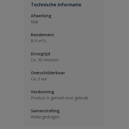
Technische informatie
Afwerking
Mat
Rendement
8-9 m²/L
Droogtijd
Ca. 30 minuten
Overschilderbaar
Ca. 3 uur
Verdunning
Product is gereed voor gebruik
Samenstelling
Watergedragen