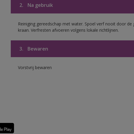
2.
Na gebruik
Reiniging gereedschap met water. Spoel verf nooit door de 
kraan. Verfresten afvoeren volgens lokale richtlijnen.
3.
Bewaren
Vorstvrij bewaren