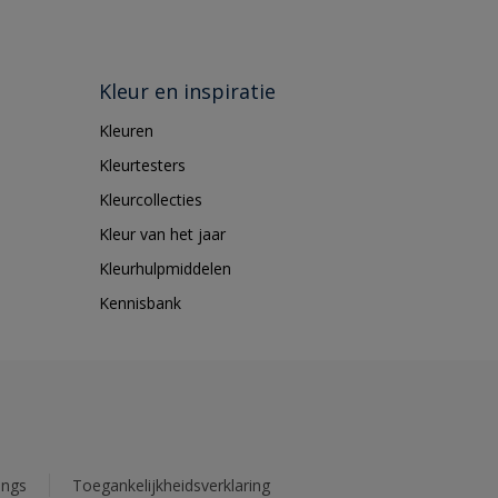
Kleur en inspiratie
Kleuren
Kleurtesters
Kleurcollecties
Kleur van het jaar
Kleurhulpmiddelen
Kennisbank
ings
Toegankelijkheidsverklaring