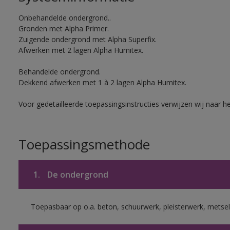
Onbehandelde ondergrond..
Gronden met Alpha Primer.
Zuigende ondergrond met Alpha Superfix.
Afwerken met 2 lagen Alpha Humitex.
Behandelde ondergrond.
Dekkend afwerken met 1 à 2 lagen Alpha Humitex.
Voor gedetailleerde toepassingsinstructies verwijzen wij naar h
Toepassingsmethode
1.
De ondergrond
Toepasbaar op o.a. beton, schuurwerk, pleisterwerk, metsel