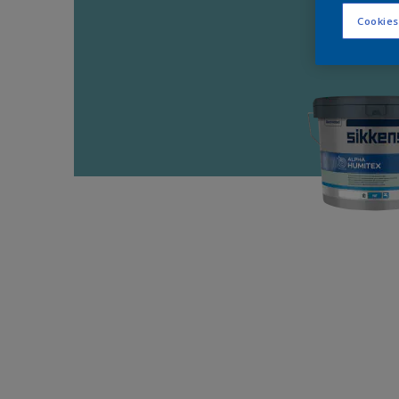
Cookies