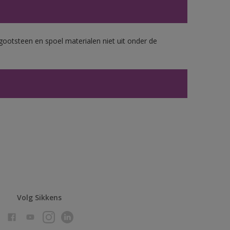
gootsteen en spoel materialen niet uit onder de
Volg Sikkens