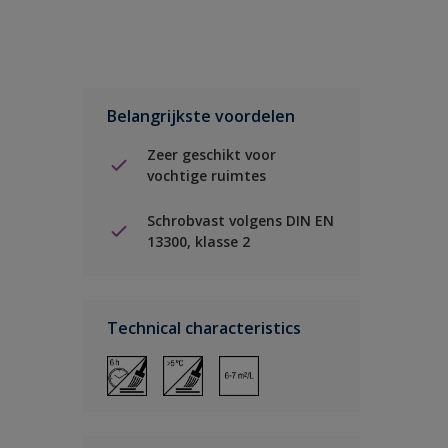
Belangrijkste voordelen
Zeer geschikt voor
vochtige ruimtes
Schrobvast volgens DIN EN
13300, klasse 2
Technical characteristics