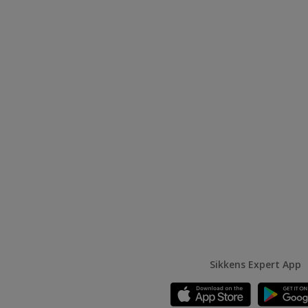
Sikkens Expert App