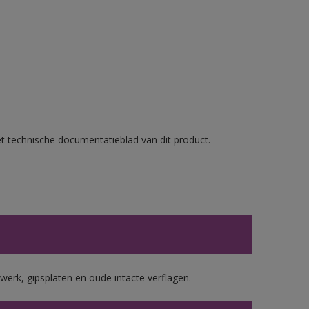
et technische documentatieblad van dit product.
werk, gipsplaten en oude intacte verflagen.