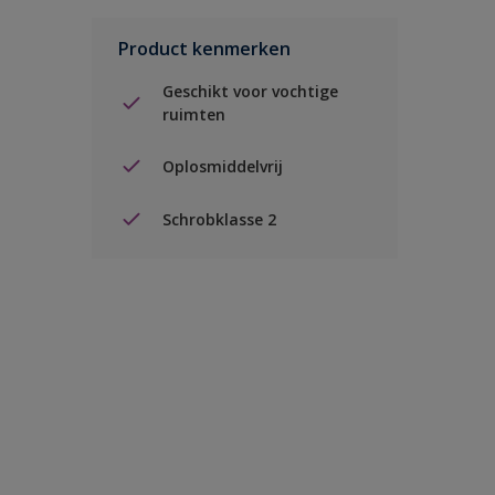
Product kenmerken
Geschikt voor vochtige
ruimten
Oplosmiddelvrij
Schrobklasse 2