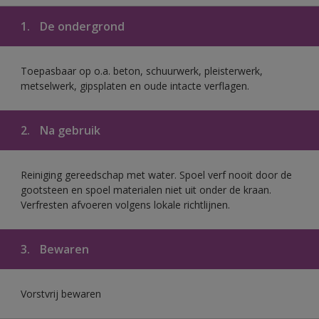
1.
De ondergrond
Toepasbaar op o.a. beton, schuurwerk, pleisterwerk,
metselwerk, gipsplaten en oude intacte verflagen.
2.
Na gebruik
Reiniging gereedschap met water. Spoel verf nooit door de
gootsteen en spoel materialen niet uit onder de kraan.
Verfresten afvoeren volgens lokale richtlijnen.
3.
Bewaren
Vorstvrij bewaren