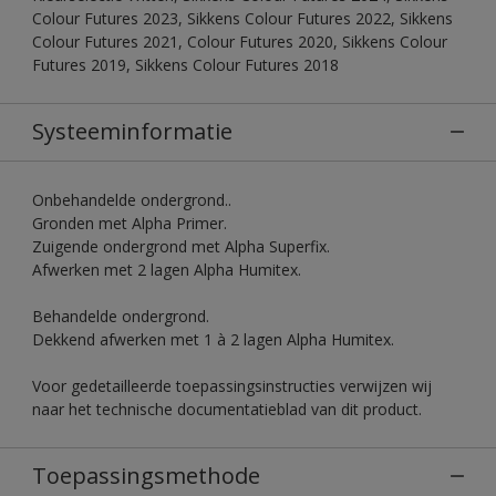
Colour Futures 2023, Sikkens Colour Futures 2022, Sikkens
Colour Futures 2021, Colour Futures 2020, Sikkens Colour
Futures 2019, Sikkens Colour Futures 2018
Systeeminformatie
Onbehandelde ondergrond..
Gronden met Alpha Primer.
Zuigende ondergrond met Alpha Superfix.
Afwerken met 2 lagen Alpha Humitex.
Behandelde ondergrond.
Dekkend afwerken met 1 à 2 lagen Alpha Humitex.
Voor gedetailleerde toepassingsinstructies verwijzen wij
naar het technische documentatieblad van dit product.
Toepassingsmethode