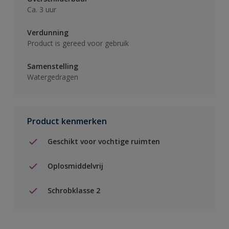
Ca. 3 uur
Verdunning
Product is gereed voor gebruik
Samenstelling
Watergedragen
Product kenmerken
Geschikt voor vochtige ruimten
Oplosmiddelvrij
Schrobklasse 2