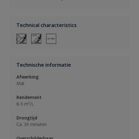
Technical characteristics
Technische informatie
Afwerking
Mat
Rendement
8-9 m²/L
Droogtijd
Ca. 30 minuten
Overschilderbaar