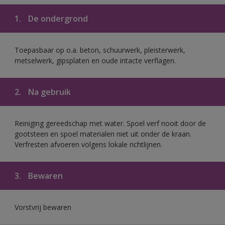
1.
De ondergrond
Toepasbaar op o.a. beton, schuurwerk, pleisterwerk,
metselwerk, gipsplaten en oude intacte verflagen.
2.
Na gebruik
Reiniging gereedschap met water. Spoel verf nooit door de
gootsteen en spoel materialen niet uit onder de kraan.
Verfresten afvoeren volgens lokale richtlijnen.
3.
Bewaren
Vorstvrij bewaren