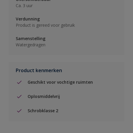
Ca. 3 uur
Verdunning
Product is gereed voor gebruik
Samenstelling
Watergedragen
Product kenmerken
Geschikt voor vochtige ruimten
Oplosmiddelvrij
Schrobklasse 2