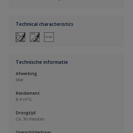
Technical characteristics
Technische informatie
Afwerking
Mat
Rendement
8-9 m²/L
Droogtijd
Ca. 30 minuten
Overschilderbaar