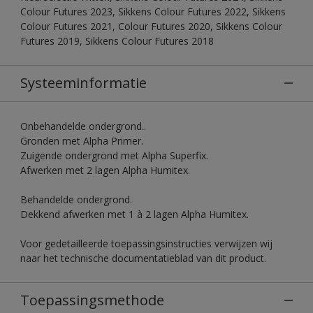
Colour Futures 2023, Sikkens Colour Futures 2022, Sikkens
Colour Futures 2021, Colour Futures 2020, Sikkens Colour
Futures 2019, Sikkens Colour Futures 2018
Systeeminformatie
Onbehandelde ondergrond..
Gronden met Alpha Primer.
Zuigende ondergrond met Alpha Superfix.
Afwerken met 2 lagen Alpha Humitex.
Behandelde ondergrond.
Dekkend afwerken met 1 à 2 lagen Alpha Humitex.
Voor gedetailleerde toepassingsinstructies verwijzen wij
naar het technische documentatieblad van dit product.
Toepassingsmethode