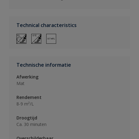
Technical characteristics
Technische informatie
Afwerking
Mat
Rendement
8-9 m²/L
Droogtijd
Ca. 30 minuten
Overschilderbaar