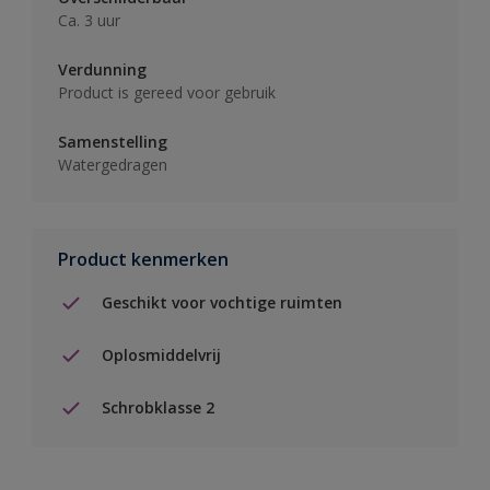
Ca. 3 uur
Verdunning
Product is gereed voor gebruik
Samenstelling
Watergedragen
Product kenmerken
Geschikt voor vochtige ruimten
Oplosmiddelvrij
Schrobklasse 2