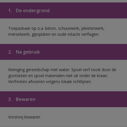
1.
De ondergrond
Toepasbaar op o.a. beton, schuurwerk, pleisterwerk,
metselwerk, gipsplaten en oude intacte verflagen.
2.
Na gebruik
Reiniging gereedschap met water. Spoel verf nooit door de
gootsteen en spoel materialen niet uit onder de kraan.
Verfresten afvoeren volgens lokale richtlijnen.
3.
Bewaren
Vorstvrij bewaren