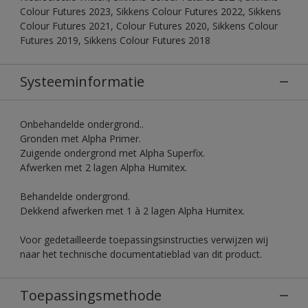
Colour Futures 2023, Sikkens Colour Futures 2022, Sikkens
Colour Futures 2021, Colour Futures 2020, Sikkens Colour
Futures 2019, Sikkens Colour Futures 2018
Systeeminformatie
Onbehandelde ondergrond..
Gronden met Alpha Primer.
Zuigende ondergrond met Alpha Superfix.
Afwerken met 2 lagen Alpha Humitex.
Behandelde ondergrond.
Dekkend afwerken met 1 à 2 lagen Alpha Humitex.
Voor gedetailleerde toepassingsinstructies verwijzen wij
naar het technische documentatieblad van dit product.
Toepassingsmethode