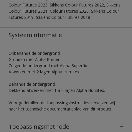
Colour Futures 2023, Sikkens Colour Futures 2022, Sikkens
Colour Futures 2021, Colour Futures 2020, Sikkens Colour
Futures 2019, Sikkens Colour Futures 2018
Systeeminformatie
Onbehandelde ondergrond..
Gronden met Alpha Primer.
Zuigende ondergrond met Alpha Superfix.
Afwerken met 2 lagen Alpha Humitex.
Behandelde ondergrond.
Dekkend afwerken met 1 à 2 lagen Alpha Humitex.
Voor gedetailleerde toepassingsinstructies verwijzen wij
naar het technische documentatieblad van dit product.
Toepassingsmethode