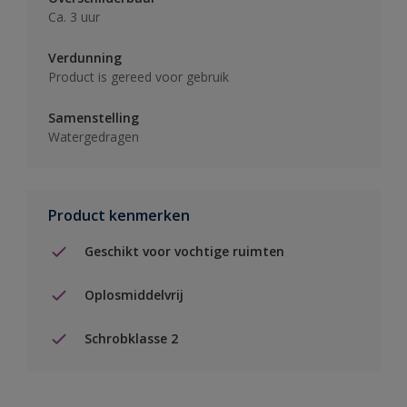
Ca. 3 uur
Verdunning
Product is gereed voor gebruik
Samenstelling
Watergedragen
Product kenmerken
Geschikt voor vochtige ruimten
Oplosmiddelvrij
Schrobklasse 2