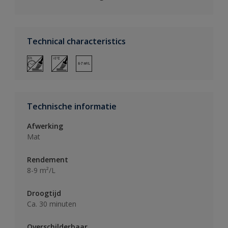
Technical characteristics
Technische informatie
Afwerking
Mat
Rendement
8-9 m²/L
Droogtijd
Ca. 30 minuten
Overschilderbaar