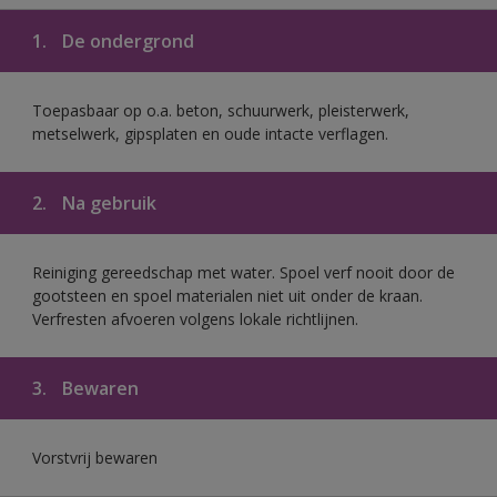
1.
De ondergrond
Toepasbaar op o.a. beton, schuurwerk, pleisterwerk,
metselwerk, gipsplaten en oude intacte verflagen.
2.
Na gebruik
Reiniging gereedschap met water. Spoel verf nooit door de
gootsteen en spoel materialen niet uit onder de kraan.
Verfresten afvoeren volgens lokale richtlijnen.
3.
Bewaren
Vorstvrij bewaren