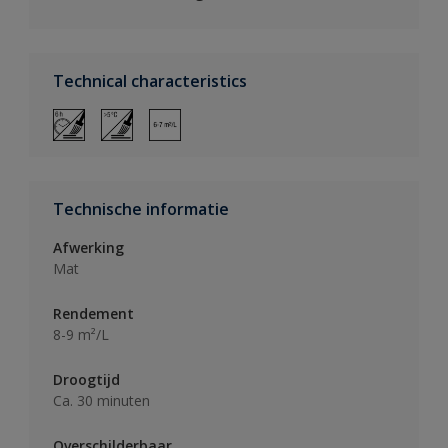
Technical characteristics
Technische informatie
Afwerking
Mat
Rendement
8-9 m²/L
Droogtijd
Ca. 30 minuten
Overschilderbaar