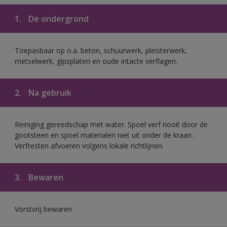
1.
De ondergrond
Toepasbaar op o.a. beton, schuurwerk, pleisterwerk,
metselwerk, gipsplaten en oude intacte verflagen.
2.
Na gebruik
Reiniging gereedschap met water. Spoel verf nooit door de
gootsteen en spoel materialen niet uit onder de kraan.
Verfresten afvoeren volgens lokale richtlijnen.
3.
Bewaren
Vorstvrij bewaren