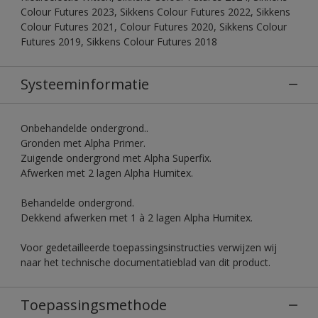
Colour Futures 2023, Sikkens Colour Futures 2022, Sikkens
Colour Futures 2021, Colour Futures 2020, Sikkens Colour
Futures 2019, Sikkens Colour Futures 2018
Systeeminformatie
Onbehandelde ondergrond..
Gronden met Alpha Primer.
Zuigende ondergrond met Alpha Superfix.
Afwerken met 2 lagen Alpha Humitex.
Behandelde ondergrond.
Dekkend afwerken met 1 à 2 lagen Alpha Humitex.
Voor gedetailleerde toepassingsinstructies verwijzen wij
naar het technische documentatieblad van dit product.
Toepassingsmethode