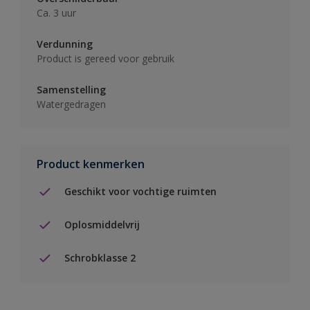
Ca. 3 uur
Verdunning
Product is gereed voor gebruik
Samenstelling
Watergedragen
Product kenmerken
Geschikt voor vochtige ruimten
Oplosmiddelvrij
Schrobklasse 2