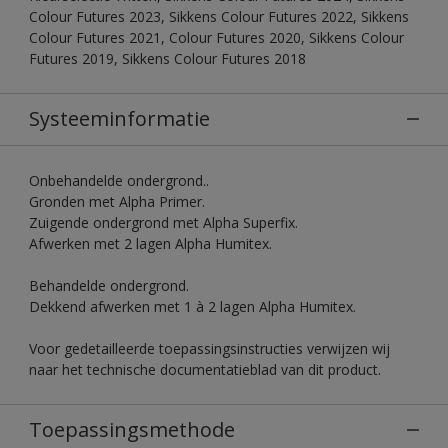
Colour Futures 2023, Sikkens Colour Futures 2022, Sikkens
Colour Futures 2021, Colour Futures 2020, Sikkens Colour
Futures 2019, Sikkens Colour Futures 2018
Systeeminformatie
Onbehandelde ondergrond..
Gronden met Alpha Primer.
Zuigende ondergrond met Alpha Superfix.
Afwerken met 2 lagen Alpha Humitex.
Behandelde ondergrond.
Dekkend afwerken met 1 à 2 lagen Alpha Humitex.
Voor gedetailleerde toepassingsinstructies verwijzen wij
naar het technische documentatieblad van dit product.
Toepassingsmethode