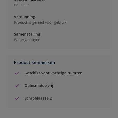
Ca. 3 uur
Verdunning
Product is gereed voor gebruik
Samenstelling
Watergedragen
Product kenmerken
Geschikt voor vochtige ruimten
Oplosmiddelvrij
Schrobklasse 2