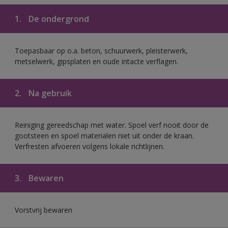
1.
De ondergrond
Toepasbaar op o.a. beton, schuurwerk, pleisterwerk,
metselwerk, gipsplaten en oude intacte verflagen.
2.
Na gebruik
Reiniging gereedschap met water. Spoel verf nooit door de
gootsteen en spoel materialen niet uit onder de kraan.
Verfresten afvoeren volgens lokale richtlijnen.
3.
Bewaren
Vorstvrij bewaren