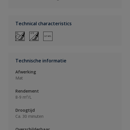
Technical characteristics
Technische informatie
Afwerking
Mat
Rendement
8-9 m²/L
Droogtijd
Ca. 30 minuten
Overschilderbaar