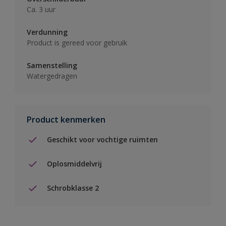
Ca. 3 uur
Verdunning
Product is gereed voor gebruik
Samenstelling
Watergedragen
Product kenmerken
Geschikt voor vochtige ruimten
Oplosmiddelvrij
Schrobklasse 2