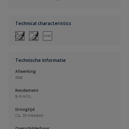
Technical characteristics
Technische informatie
Afwerking
Mat
Rendement
8-9 m²/L
Droogtijd
Ca. 30 minuten
Overschilderbaar