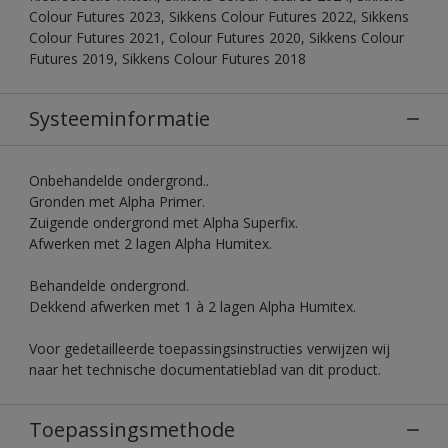
Colour Futures 2023, Sikkens Colour Futures 2022, Sikkens
Colour Futures 2021, Colour Futures 2020, Sikkens Colour
Futures 2019, Sikkens Colour Futures 2018
Systeeminformatie
Onbehandelde ondergrond..
Gronden met Alpha Primer.
Zuigende ondergrond met Alpha Superfix.
Afwerken met 2 lagen Alpha Humitex.
Behandelde ondergrond.
Dekkend afwerken met 1 à 2 lagen Alpha Humitex.
Voor gedetailleerde toepassingsinstructies verwijzen wij
naar het technische documentatieblad van dit product.
Toepassingsmethode