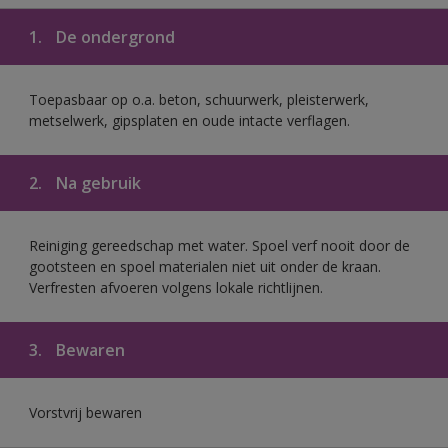
1.
De ondergrond
Toepasbaar op o.a. beton, schuurwerk, pleisterwerk,
metselwerk, gipsplaten en oude intacte verflagen.
2.
Na gebruik
Reiniging gereedschap met water. Spoel verf nooit door de
gootsteen en spoel materialen niet uit onder de kraan.
Verfresten afvoeren volgens lokale richtlijnen.
3.
Bewaren
Vorstvrij bewaren