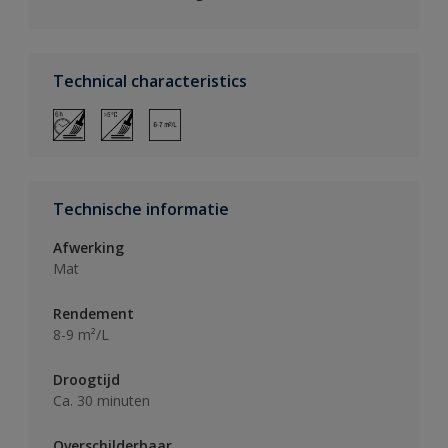
Technical characteristics
Technische informatie
Afwerking
Mat
Rendement
8-9 m²/L
Droogtijd
Ca. 30 minuten
Overschilderbaar