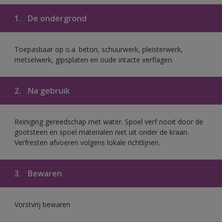
1.
De ondergrond
Toepasbaar op o.a. beton, schuurwerk, pleisterwerk,
metselwerk, gipsplaten en oude intacte verflagen.
2.
Na gebruik
Reiniging gereedschap met water. Spoel verf nooit door de
gootsteen en spoel materialen niet uit onder de kraan.
Verfresten afvoeren volgens lokale richtlijnen.
3.
Bewaren
Vorstvrij bewaren