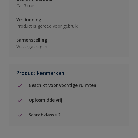
Ca. 3 uur
Verdunning
Product is gereed voor gebruik
Samenstelling
Watergedragen
Product kenmerken
Geschikt voor vochtige ruimten
Oplosmiddelvrij
Schrobklasse 2