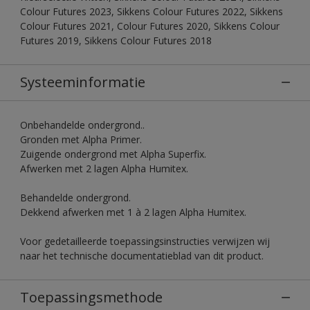
Colour Futures 2023, Sikkens Colour Futures 2022, Sikkens
Colour Futures 2021, Colour Futures 2020, Sikkens Colour
Futures 2019, Sikkens Colour Futures 2018
Systeeminformatie
Onbehandelde ondergrond..
Gronden met Alpha Primer.
Zuigende ondergrond met Alpha Superfix.
Afwerken met 2 lagen Alpha Humitex.
Behandelde ondergrond.
Dekkend afwerken met 1 à 2 lagen Alpha Humitex.
Voor gedetailleerde toepassingsinstructies verwijzen wij
naar het technische documentatieblad van dit product.
Toepassingsmethode