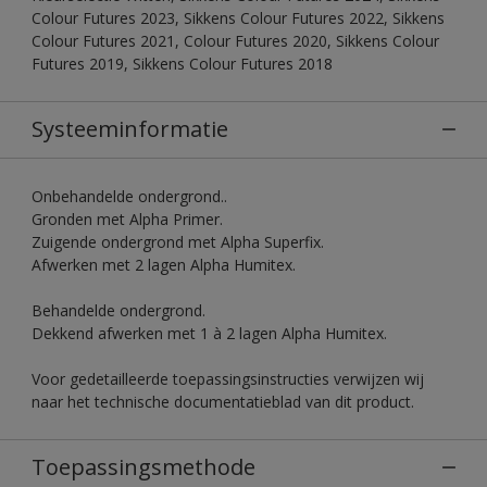
Colour Futures 2023, Sikkens Colour Futures 2022, Sikkens
Colour Futures 2021, Colour Futures 2020, Sikkens Colour
Futures 2019, Sikkens Colour Futures 2018
Systeeminformatie
Onbehandelde ondergrond..
Gronden met Alpha Primer.
Zuigende ondergrond met Alpha Superfix.
Afwerken met 2 lagen Alpha Humitex.
Behandelde ondergrond.
Dekkend afwerken met 1 à 2 lagen Alpha Humitex.
Voor gedetailleerde toepassingsinstructies verwijzen wij
naar het technische documentatieblad van dit product.
Toepassingsmethode