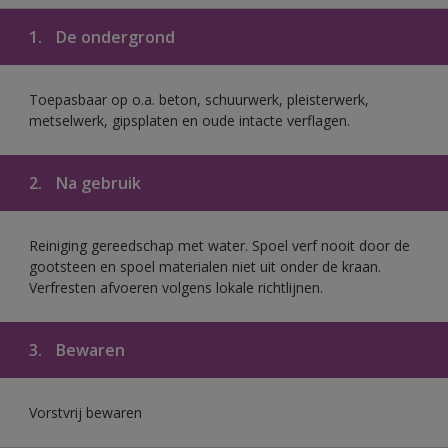
1.
De ondergrond
Toepasbaar op o.a. beton, schuurwerk, pleisterwerk,
metselwerk, gipsplaten en oude intacte verflagen.
2.
Na gebruik
Reiniging gereedschap met water. Spoel verf nooit door de
gootsteen en spoel materialen niet uit onder de kraan.
Verfresten afvoeren volgens lokale richtlijnen.
3.
Bewaren
Vorstvrij bewaren