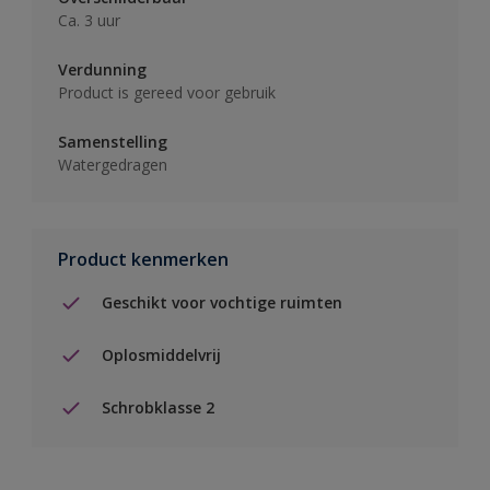
Ca. 3 uur
Verdunning
Product is gereed voor gebruik
Samenstelling
Watergedragen
Product kenmerken
Geschikt voor vochtige ruimten
Oplosmiddelvrij
Schrobklasse 2