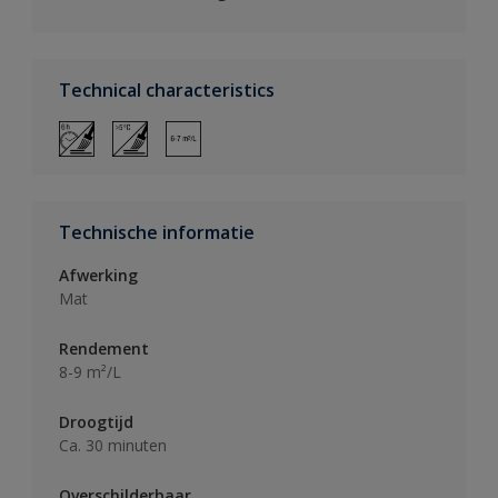
Technical characteristics
Technische informatie
Afwerking
Mat
Rendement
8-9 m²/L
Droogtijd
Ca. 30 minuten
Overschilderbaar