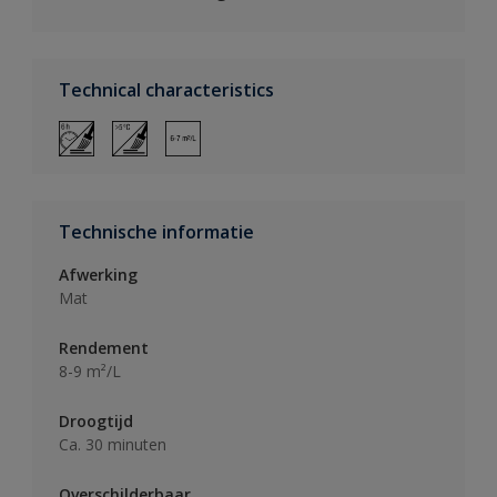
Technical characteristics
Technische informatie
Afwerking
Mat
Rendement
8-9 m²/L
Droogtijd
Ca. 30 minuten
Overschilderbaar