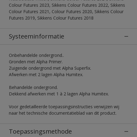
Colour Futures 2023, Sikkens Colour Futures 2022, Sikkens
Colour Futures 2021, Colour Futures 2020, Sikkens Colour
Futures 2019, Sikkens Colour Futures 2018
Systeeminformatie
Onbehandelde ondergrond..
Gronden met Alpha Primer.
Zuigende ondergrond met Alpha Superfix.
Afwerken met 2 lagen Alpha Humitex.
Behandelde ondergrond.
Dekkend afwerken met 1 à 2 lagen Alpha Humitex.
Voor gedetailleerde toepassingsinstructies verwijzen wij
naar het technische documentatieblad van dit product.
Toepassingsmethode