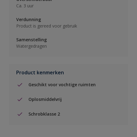
Ca. 3 uur
Verdunning
Product is gereed voor gebruik
Samenstelling
Watergedragen
Product kenmerken
Geschikt voor vochtige ruimten
Oplosmiddelvrij
Schrobklasse 2