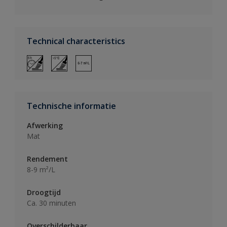
Technical characteristics
Technische informatie
Afwerking
Mat
Rendement
8-9 m²/L
Droogtijd
Ca. 30 minuten
Overschilderbaar