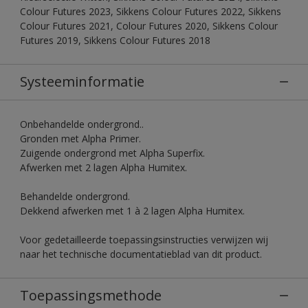
Colour Futures 2023, Sikkens Colour Futures 2022, Sikkens
Colour Futures 2021, Colour Futures 2020, Sikkens Colour
Futures 2019, Sikkens Colour Futures 2018
Systeeminformatie
Onbehandelde ondergrond..
Gronden met Alpha Primer.
Zuigende ondergrond met Alpha Superfix.
Afwerken met 2 lagen Alpha Humitex.
Behandelde ondergrond.
Dekkend afwerken met 1 à 2 lagen Alpha Humitex.
Voor gedetailleerde toepassingsinstructies verwijzen wij
naar het technische documentatieblad van dit product.
Toepassingsmethode