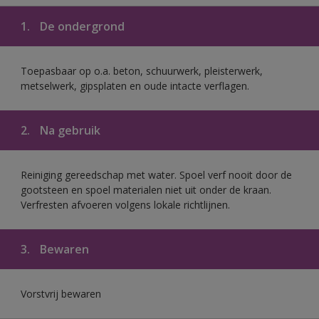
1.
De ondergrond
Toepasbaar op o.a. beton, schuurwerk, pleisterwerk,
metselwerk, gipsplaten en oude intacte verflagen.
2.
Na gebruik
Reiniging gereedschap met water. Spoel verf nooit door de
gootsteen en spoel materialen niet uit onder de kraan.
Verfresten afvoeren volgens lokale richtlijnen.
3.
Bewaren
Vorstvrij bewaren