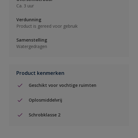
Ca. 3 uur
Verdunning
Product is gereed voor gebruik
Samenstelling
Watergedragen
Product kenmerken
Geschikt voor vochtige ruimten
Oplosmiddelvrij
Schrobklasse 2