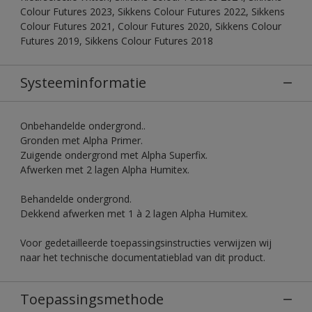
Colour Futures 2023, Sikkens Colour Futures 2022, Sikkens
Colour Futures 2021, Colour Futures 2020, Sikkens Colour
Futures 2019, Sikkens Colour Futures 2018
Systeeminformatie
Onbehandelde ondergrond..
Gronden met Alpha Primer.
Zuigende ondergrond met Alpha Superfix.
Afwerken met 2 lagen Alpha Humitex.
Behandelde ondergrond.
Dekkend afwerken met 1 à 2 lagen Alpha Humitex.
Voor gedetailleerde toepassingsinstructies verwijzen wij
naar het technische documentatieblad van dit product.
Toepassingsmethode