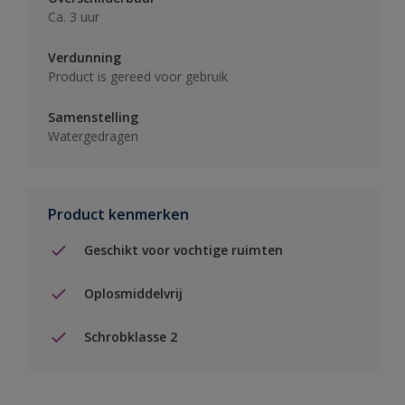
Ca. 3 uur
Verdunning
Product is gereed voor gebruik
Samenstelling
Watergedragen
Product kenmerken
Geschikt voor vochtige ruimten
Oplosmiddelvrij
Schrobklasse 2