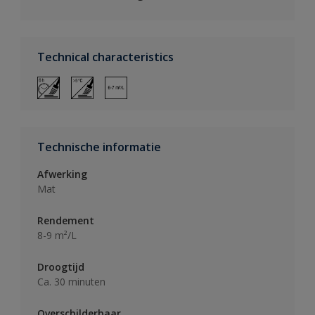
Technical characteristics
Technische informatie
Afwerking
Mat
Rendement
8-9 m²/L
Droogtijd
Ca. 30 minuten
Overschilderbaar