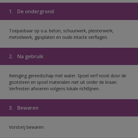
1.
De ondergrond
Toepasbaar op o.a. beton, schuurwerk, pleisterwerk,
metselwerk, gipsplaten en oude intacte verflagen.
2.
Na gebruik
Reiniging gereedschap met water. Spoel verf nooit door de
gootsteen en spoel materialen niet uit onder de kraan.
Verfresten afvoeren volgens lokale richtlijnen.
3.
Bewaren
Vorstvrij bewaren