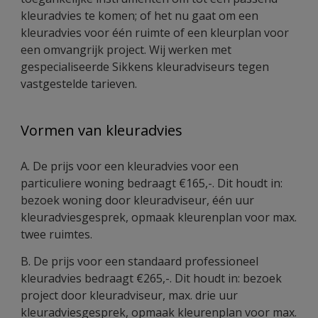
kleuradvies te komen; of het nu gaat om een
kleuradvies voor één ruimte of een kleurplan voor
een omvangrijk project. Wij werken met
gespecialiseerde Sikkens kleuradviseurs tegen
vastgestelde tarieven.
Vormen van kleuradvies
A. De prijs voor een kleuradvies voor een
particuliere woning bedraagt €165,-. Dit houdt in:
bezoek woning door kleuradviseur, één uur
kleuradviesgesprek, opmaak kleurenplan voor max.
twee ruimtes.
B. De prijs voor een standaard professioneel
kleuradvies bedraagt €265,-. Dit houdt in: bezoek
project door kleuradviseur, max. drie uur
kleuradviesgesprek, opmaak kleurenplan voor max.