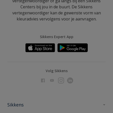
vertegenwoordiger of ga langs bij een Sikkens
Centers bij jou in de buurt. De Sikkens
vertegenwoordiger kan de gewenste vorm van
kleuradvies vervolgens voor je aanvragen.
Sikkens Expert App
Volg Sikkens
Sikkens