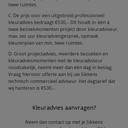
twee ruimtes.
C. De prijs voor een uitgebreid professioneel
kleuradvies bedraagt €530,-. Dit houdt in: één à
twee bezoekmomenten project door kleuradviseur,
max. zes uur kleuradviesgesprek, opmaak
kleurenplan van min. twee ruimtes.
D. Groot projectadvies, meerdere bezoeken en
kleuradviesmomenten met de kleuradviseur
noodzakelijk, neemt meer dan één dag in beslag.
Vraag hiervoor offerte aan bij uw Sikkens
technisch-commercieel adviseur. Het dagtarief dat
wij hanteren is €530,-.
Kleuradvies aanvragen?
Neem dan contact op met je Sikkens