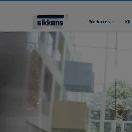
Producten
Kl