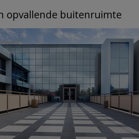
n opvallende buitenruimte