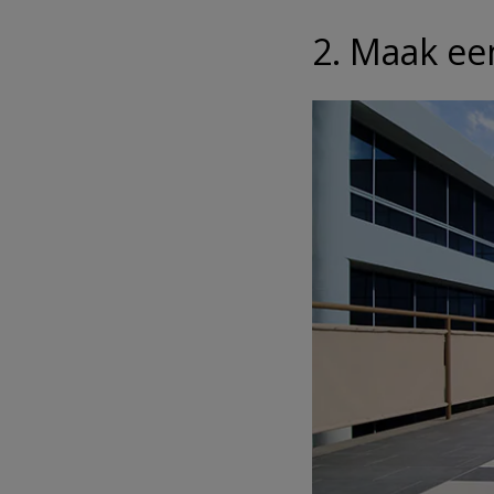
2. Maak ee