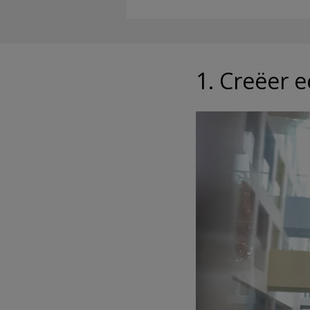
1. Creëer 