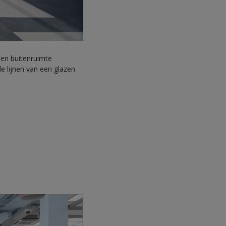
een buitenruimte
e lijnen van een glazen