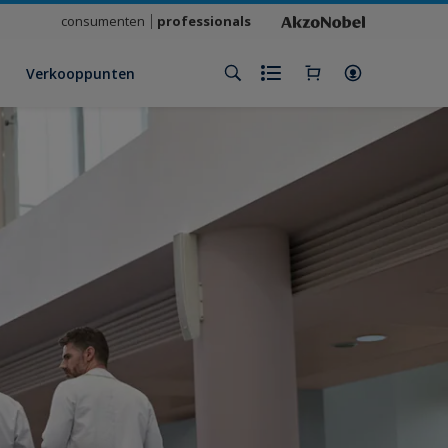
consumenten
professionals
Verkooppunten