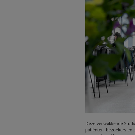
Deze verkwikkende Studi
patiënten, bezoekers en p