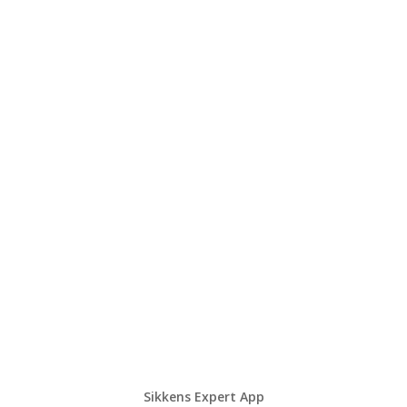
Sikkens Expert App