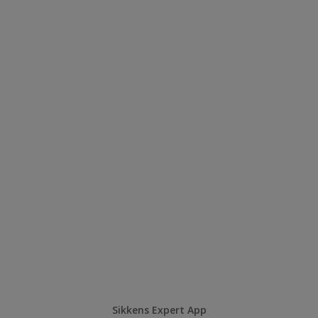
Sikkens Expert App