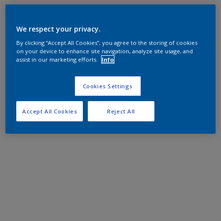
We respect your privacy.
By clicking “Accept All Cookies”, you agree to the storing of cookies
on your device to enhance site navigation, analyze site usage, and
assist in our marketing efforts.
Info
Cookies Settings
Accept All Cookies
Reject All