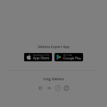
Sikkens Expert App
Volg Sikkens