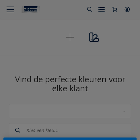
Vind de perfecte kleuren voor
elke klant