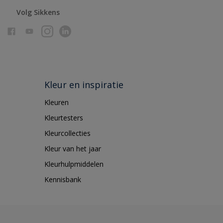
Volg Sikkens
Kleur en inspiratie
Kleuren
Kleurtesters
Kleurcollecties
Kleur van het jaar
Kleurhulpmiddelen
Kennisbank