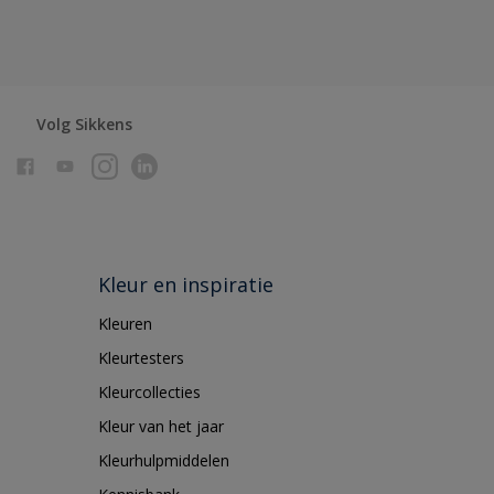
Volg Sikkens
Kleur en inspiratie
Kleuren
Kleurtesters
Kleurcollecties
Kleur van het jaar
Kleurhulpmiddelen