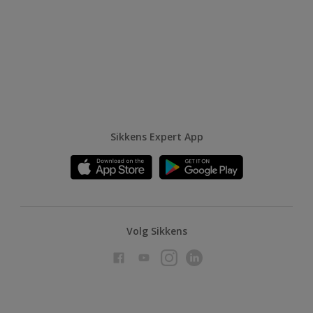
Sikkens Expert App
Volg Sikkens