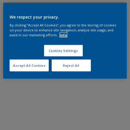
We respect your privacy.
By clicking “Accept All Cookies”, you agree to the storing of cookies
on your device to enhance site navigation, analyze site usage, and
assist in our marketing efforts.
Info
Cookies Settings
Accept All Cookies
Reject All