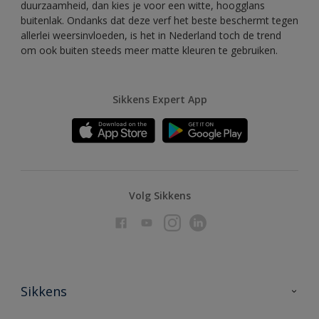
duurzaamheid, dan kies je voor een witte, hoogglans
buitenlak. Ondanks dat deze verf het beste beschermt tegen
allerlei weersinvloeden, is het in Nederland toch de trend
om ook buiten steeds meer matte kleuren te gebruiken.
Sikkens Expert App
Volg Sikkens
Sikkens