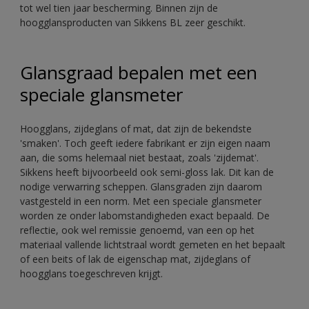
tot wel tien jaar bescherming. Binnen zijn de
hoogglansproducten van Sikkens BL zeer geschikt.
Glansgraad bepalen met een
speciale glansmeter
Hoogglans, zijdeglans of mat, dat zijn de bekendste
'smaken'. Toch geeft iedere fabrikant er zijn eigen naam
aan, die soms helemaal niet bestaat, zoals 'zijdemat'.
Sikkens heeft bijvoorbeeld ook semi-gloss lak. Dit kan de
nodige verwarring scheppen. Glansgraden zijn daarom
vastgesteld in een norm. Met een speciale glansmeter
worden ze onder labomstandigheden exact bepaald. De
reflectie, ook wel remissie genoemd, van een op het
materiaal vallende lichtstraal wordt gemeten en het bepaalt
of een beits of lak de eigenschap mat, zijdeglans of
hoogglans toegeschreven krijgt.