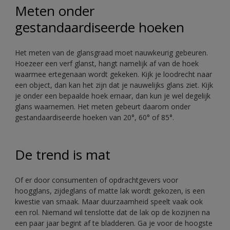
Meten onder
gestandaardiseerde hoeken
Het meten van de glansgraad moet nauwkeurig gebeuren.
Hoezeer een verf glanst, hangt namelijk af van de hoek
waarmee ertegenaan wordt gekeken. Kijk je loodrecht naar
een object, dan kan het zijn dat je nauwelijks glans ziet. Kijk
je onder een bepaalde hoek ernaar, dan kun je wel degelijk
glans waarnemen. Het meten gebeurt daarom onder
gestandaardiseerde hoeken van 20°, 60° of 85°.
De trend is mat
Of er door consumenten of opdrachtgevers voor
hoogglans, zijdeglans of matte lak wordt gekozen, is een
kwestie van smaak. Maar duurzaamheid speelt vaak ook
een rol. Niemand wil tenslotte dat de lak op de kozijnen na
een paar jaar begint af te bladderen. Ga je voor de hoogste