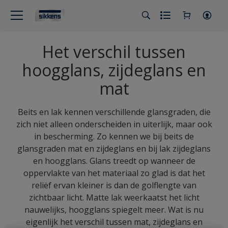
Het verschil tussen
hoogglans, zijdeglans en
mat
Beits en lak kennen verschillende glansgraden, die
zich niet alleen onderscheiden in uiterlijk, maar ook
in bescherming. Zo kennen we bij beits de
glansgraden mat en zijdeglans en bij lak zijdeglans
en hoogglans. Glans treedt op wanneer de
oppervlakte van het materiaal zo glad is dat het
reliëf ervan kleiner is dan de golflengte van
zichtbaar licht. Matte lak weerkaatst het licht
nauwelijks, hoogglans spiegelt meer. Wat is nu
eigenlijk het verschil tussen mat, zijdeglans en