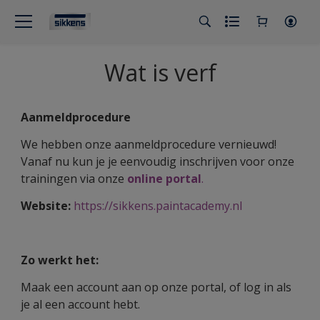
Wat is verf
Aanmeldprocedure
We hebben onze aanmeldprocedure vernieuwd!
Vanaf nu kun je je eenvoudig inschrijven voor onze
trainingen via onze
online portal
.
Website:
https://sikkens.paintacademy.nl
Zo werkt het:
Maak een account aan op onze portal, of log in als
je al een account hebt.