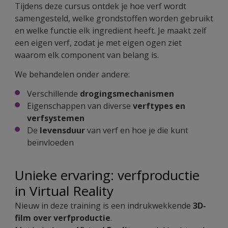
Tijdens deze cursus ontdek je hoe verf wordt
samengesteld, welke grondstoffen worden gebruikt
en welke functie elk ingrediënt heeft. Je maakt zelf
een eigen verf, zodat je met eigen ogen ziet
waarom elk component van belang is.
We behandelen onder andere:
Verschillende
drogingsmechanismen
Eigenschappen van diverse
verftypes en
verfsystemen
De
levensduur
van verf en hoe je die kunt
beïnvloeden
Unieke ervaring: verfproductie
in Virtual Reality
Nieuw in deze training is een indrukwekkende
3D-
film over verfproductie
.