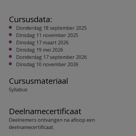
Cursusdata:
Donderdag 18 september 2025
Dinsdag 11 november 2025
Dinsdag 17 maart 2026
Dinsdag 19 mei 2026
Donderdag 17 september 2026
Dinsdag 10 november 2026
Cursusmateriaal
Syllabus
Deelnamecertificaat
Deelnemers ontvangen na afloop een
deelnamecertificaat.