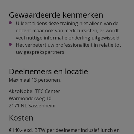
Gewaardeerde kenmerken
U leert tijdens deze training niet alleen van de
docent maar ook van medecursisten, er wordt
veel nuttige informatie onderling uitgewisseld
Het verbetert uw professionaliteit in relatie tot
uw gesprekspartners
Deelnemers en locatie
Maximaal 13 personen.
AkzoNobel TEC Center
Warmonderweg 10
2171 NL Sassenheim
Kosten
€140,- excl. BTW per deelnemer inclusief lunch en