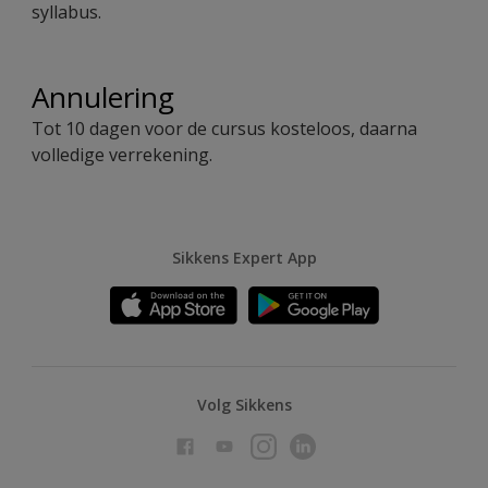
syllabus.
Annulering
Tot 10 dagen voor de cursus kosteloos, daarna
volledige verrekening.
Sikkens Expert App
Volg Sikkens