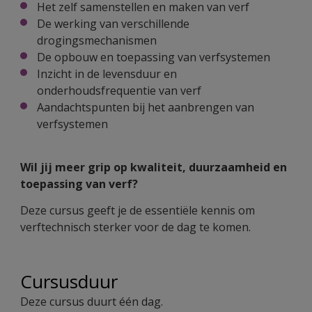
Het zelf samenstellen en maken van verf
De werking van verschillende
drogingsmechanismen
De opbouw en toepassing van verfsystemen
Inzicht in de levensduur en
onderhoudsfrequentie van verf
Aandachtspunten bij het aanbrengen van
verfsystemen
Wil jij meer grip op kwaliteit, duurzaamheid en
toepassing van verf?
Deze cursus geeft je de essentiële kennis om
verftechnisch sterker voor de dag te komen.
Cursusduur
Deze cursus duurt één dag.