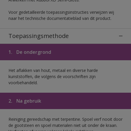
Voor gedetailleerde toepassingsinstructies verwijzen wij
naar het technische documentatieblad van dit product.
Toepassingsmethode
1.
De ondergrond
Het aflakken van hout, metaal en diverse harde
kunststoffen, die volgens de voorschriften zijn
voorbehandeld.
2.
Na gebruik
Reiniging gereedschap met terpentine. Spoel verf nooit door
de gootsteen en spoel materialen niet uit onder de kraan.