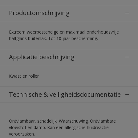
Productomschrijving
Extreem weerbestendige en maximaal onderhoudsvrije
halfglans buitenlak. Tot 10 jaar bescherming.
Applicatie beschrijving
Kwast en roller
Technische & veiligheidsdocumentatie
Ontvlambaar, schadelijk. Waarschuwing. Ontvlambare
vloeistof en damp. Kan een allergische huidreactie
veroorzaken.