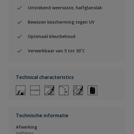
Uitstekend weervaste, halfglanslak
Bewezen bescherming tegen UV
Optimaal kleurbehoud
Verwerkbaar van 5 tot 30˚C
Technical characteristics
Technische informatie
Afwerking
Halfglans