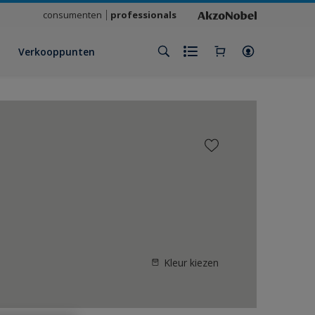
consumenten
professionals
Verkooppunten
Kleur kiezen