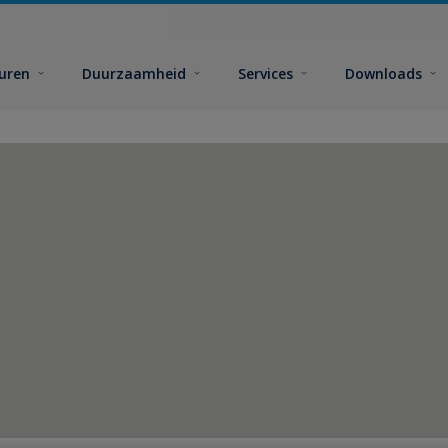
euren
Duurzaamheid
Services
Downloads