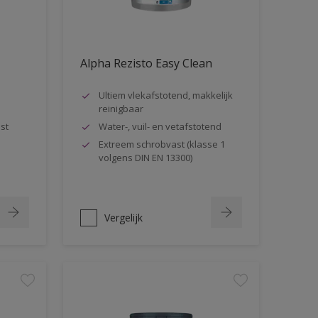
Alpha Rezisto Easy Clean
Ultiem vlekafstotend, makkelijk
reinigbaar
st
Water-, vuil- en vetafstotend
Extreem schrobvast (klasse 1
volgens DIN EN 13300)
Vergelijk