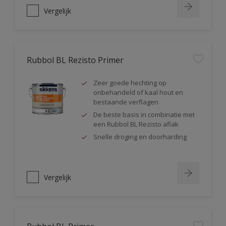
Vergelijk
Rubbol BL Rezisto Primer
Zeer goede hechting op
onbehandeld of kaal hout en
bestaande verflagen
De beste basis in combinatie met
een Rubbol BL Rezisto aflak
Snelle droging en doorharding
Vergelijk