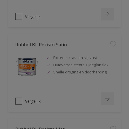
Vergelijk
Rubbol BL Rezisto Satin
Extreem kras- en slijtvast
Huidvetresistente zijdeglanslak
Snelle droging en doorharding
Vergelijk