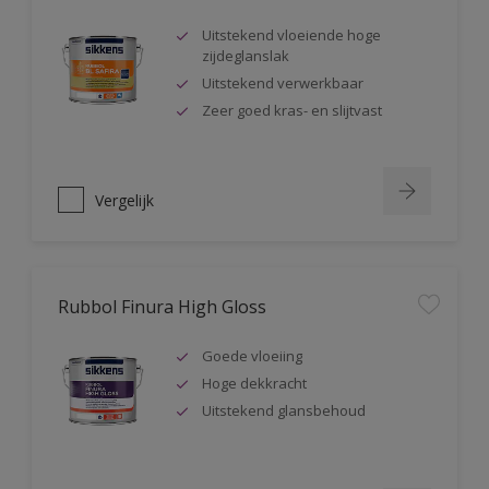
Uitstekend vloeiende hoge
zijdeglanslak
Uitstekend verwerkbaar
Zeer goed kras- en slijtvast
Vergelijk
Rubbol Finura High Gloss
Goede vloeiing
Hoge dekkracht
Uitstekend glansbehoud