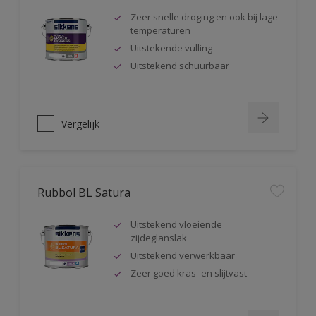
Zeer snelle droging en ook bij lage
temperaturen
Uitstekende vulling
Uitstekend schuurbaar
Vergelijk
Rubbol BL Satura
Uitstekend vloeiende
zijdeglanslak
Uitstekend verwerkbaar
Zeer goed kras- en slijtvast