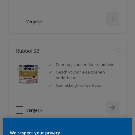
Vergelijk
Rubbol SB
Zeer hoge buitenduurzaamheid
Geschikt voor 4-seizoenen
onderhoud
Gemakkelijk verwerkbaar
Vergelijk
We respect your privacy.