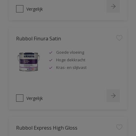
Vergelijk
Rubbol Finura Satin
Goede vloeiing
Hoge dekkracht
Kras- en slijtvast
Vergelijk
Rubbol Express High Gloss