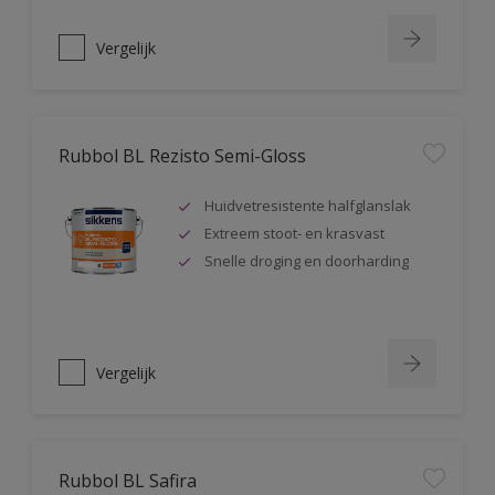
Vergelijk
Rubbol BL Rezisto Semi-Gloss
Huidvetresistente halfglanslak
Extreem stoot- en krasvast
Snelle droging en doorharding
Vergelijk
Rubbol BL Safira