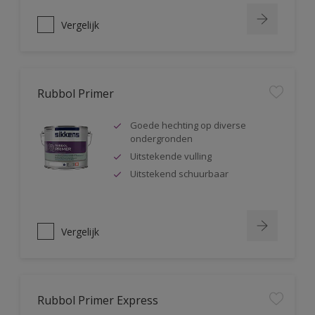
Vergelijk
Rubbol Primer
Goede hechting op diverse
ondergronden
Uitstekende vulling
Uitstekend schuurbaar
Vergelijk
Rubbol Primer Express