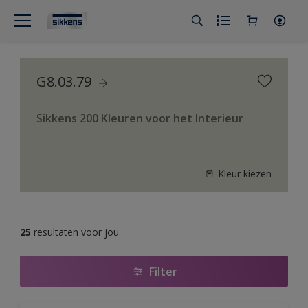
G8.03.79
Sikkens 200 Kleuren voor het Interieur
Kleur kiezen
25
resultaten voor jou
Filter