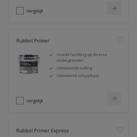
Vergelijk
Rubbol Primer
Goede hechting op diverse
ondergronden
Uitstekende vulling
Uitstekend schuurbaar
Vergelijk
Rubbol Primer Express