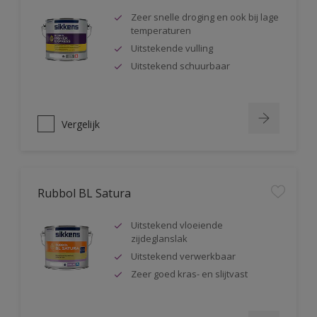
Zeer snelle droging en ook bij lage
temperaturen
Uitstekende vulling
Uitstekend schuurbaar
Vergelijk
Rubbol BL Satura
Uitstekend vloeiende
zijdeglanslak
Uitstekend verwerkbaar
Zeer goed kras- en slijtvast