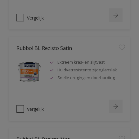
Vergelijk
Rubbol BL Rezisto Satin
Extreem kras- en slijtvast
Huidvetresistente zijdeglanslak
Snelle droging en doorharding
Vergelijk