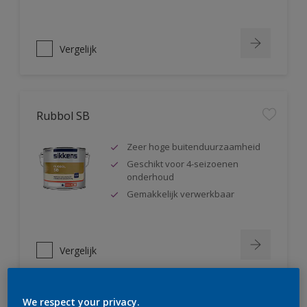
Vergelijk
Rubbol SB
Zeer hoge buitenduurzaamheid
Geschikt voor 4-seizoenen
onderhoud
Gemakkelijk verwerkbaar
Vergelijk
We respect your privacy.