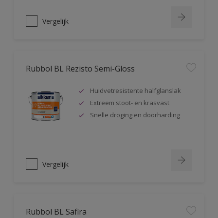
Vergelijk
Rubbol BL Rezisto Semi-Gloss
Huidvetresistente halfglanslak
Extreem stoot- en krasvast
Snelle droging en doorharding
Vergelijk
Rubbol BL Safira