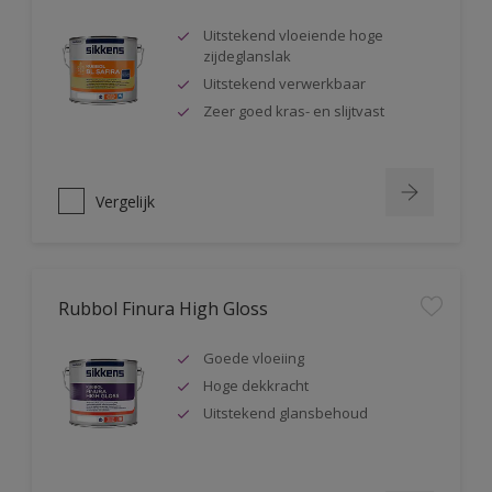
Uitstekend vloeiende hoge
zijdeglanslak
Uitstekend verwerkbaar
Zeer goed kras- en slijtvast
Vergelijk
Rubbol Finura High Gloss
Goede vloeiing
Hoge dekkracht
Uitstekend glansbehoud