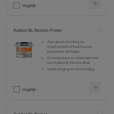
Vergelijk
Rubbol BL Rezisto Primer
Zeer goede hechting op
onbehandeld of kaal hout en
bestaande verflagen
De beste basis in combinatie met
een Rubbol BL Rezisto aflak
Snelle droging en doorharding
Vergelijk