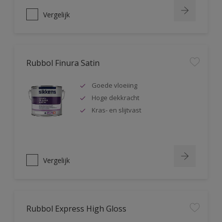
Vergelijk
Rubbol Finura Satin
Goede vloeiing
Hoge dekkracht
Kras- en slijtvast
Vergelijk
Rubbol Express High Gloss