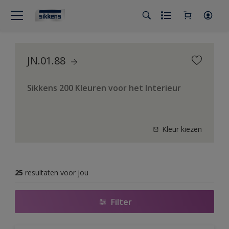
JN.01.88
Sikkens 200 Kleuren voor het Interieur
Kleur kiezen
25
resultaten voor jou
Filter