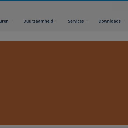
euren
Duurzaamheid
Services
Downloads