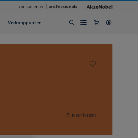
consumenten
professionals
Verkooppunten
Kleur kiezen