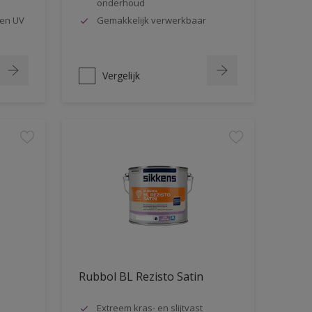
onderhoud
en UV
Gemakkelijk verwerkbaar
Vergelijk
Rubbol BL Rezisto Satin
Extreem kras- en slijtvast