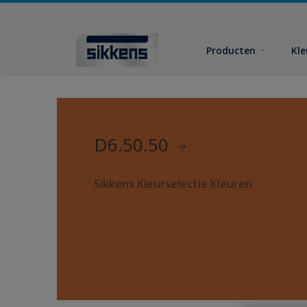
Producten
Kl
D6.50.50
Sikkens Kleurselectie Kleuren