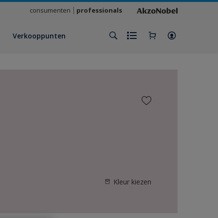
consumenten
professionals
Verkooppunten
Kleur kiezen