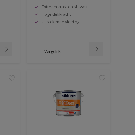
Extreem kras- en slijtvast
Hoge dekkracht
Uitstekende vloeiing
Vergelijk