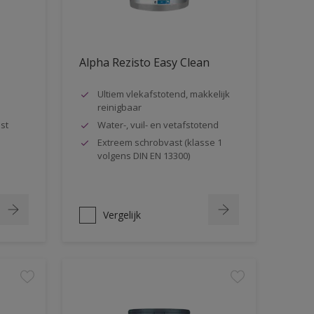
Alpha Rezisto Easy Clean
Ultiem vlekafstotend, makkelijk
reinigbaar
st
Water-, vuil- en vetafstotend
Extreem schrobvast (klasse 1
volgens DIN EN 13300)
Vergelijk