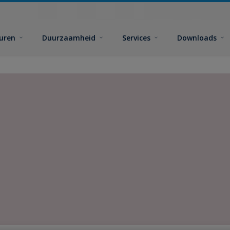
euren
Duurzaamheid
Services
Downloads