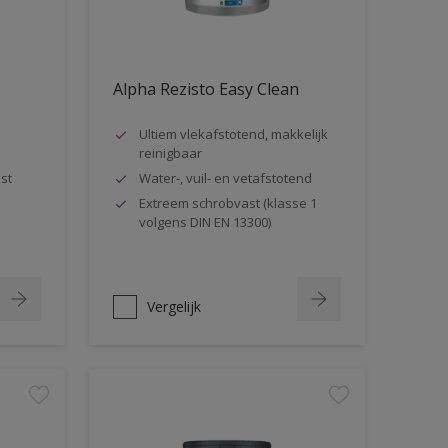
Alpha Rezisto Easy Clean
Ultiem vlekafstotend, makkelijk
reinigbaar
st
Water-, vuil- en vetafstotend
Extreem schrobvast (klasse 1
volgens DIN EN 13300)
Vergelijk