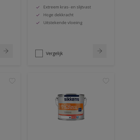
Extreem kras- en slijtvast
Hoge dekkracht
Uitstekende vloeiing
Vergelijk