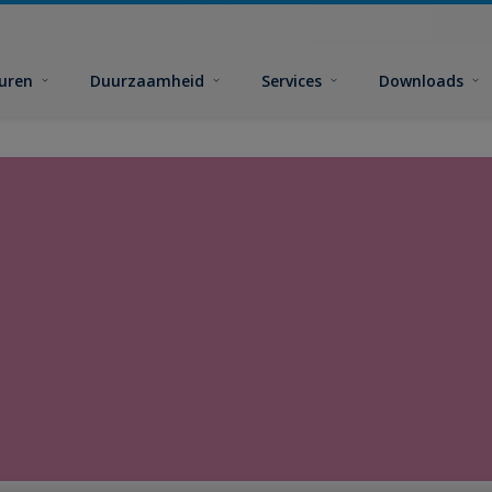
euren
Duurzaamheid
Services
Downloads