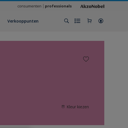
consumenten
professionals
Verkooppunten
Kleur kiezen