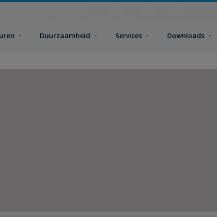
euren
Duurzaamheid
Services
Downloads