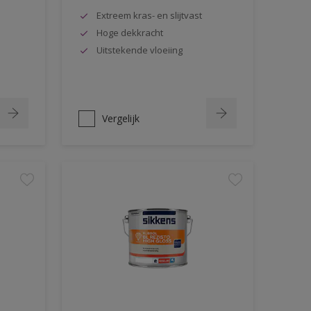
Extreem kras- en slijtvast
Hoge dekkracht
Uitstekende vloeiing
Vergelijk