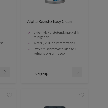
Alpha Rezisto Easy Clean
Ultiem vlekafstotend, makkelijk
reinigbaar
st
Water-, vuil- en vetafstotend
Extreem schrobvast (klasse 1
volgens DIN EN 13300)
Vergelijk