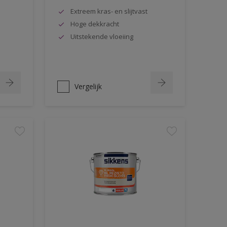
Extreem kras- en slijtvast
Hoge dekkracht
Uitstekende vloeiing
Vergelijk