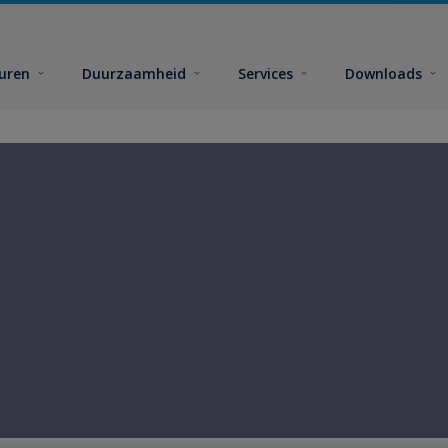
euren
Duurzaamheid
Services
Downloads