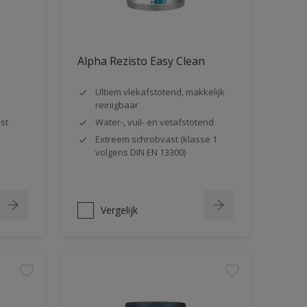
Alpha Rezisto Easy Clean
Ultiem vlekafstotend, makkelijk
reinigbaar
st
Water-, vuil- en vetafstotend
Extreem schrobvast (klasse 1
volgens DIN EN 13300)
Vergelijk