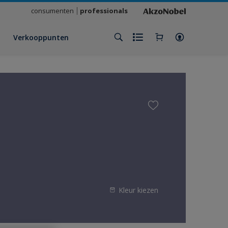
consumenten
professionals
Verkooppunten
Kleur kiezen