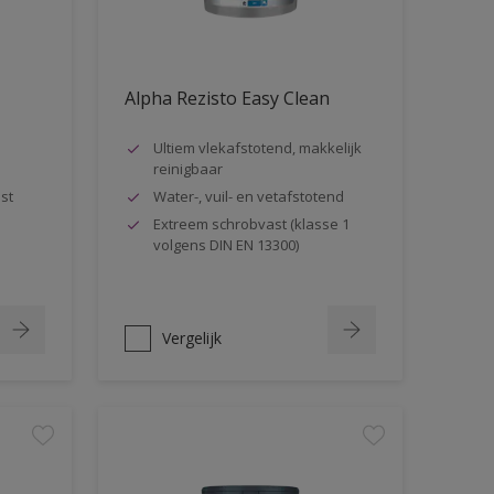
Alpha Rezisto Easy Clean
Ultiem vlekafstotend, makkelijk
reinigbaar
st
Water-, vuil- en vetafstotend
Extreem schrobvast (klasse 1
volgens DIN EN 13300)
Vergelijk