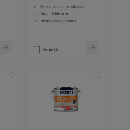
Extreem kras- en slijtvast
Hoge dekkracht
Uitstekende vloeiing
Vergelijk