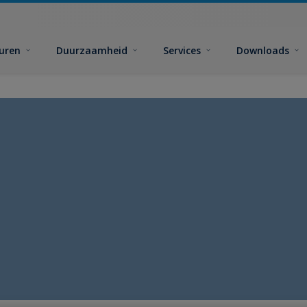
euren
Duurzaamheid
Services
Downloads