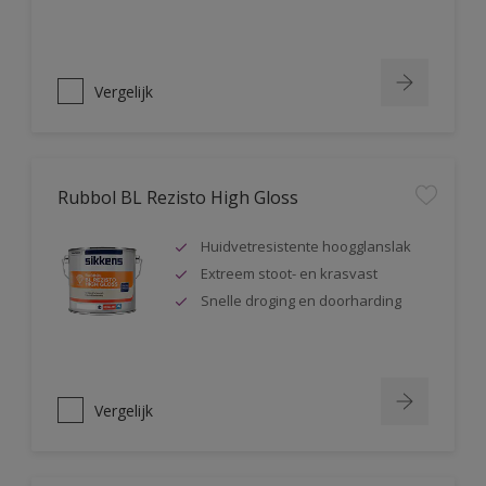
Vergelijk
Rubbol BL Rezisto High Gloss
Huidvetresistente hoogglanslak
Extreem stoot- en krasvast
Snelle droging en doorharding
Vergelijk