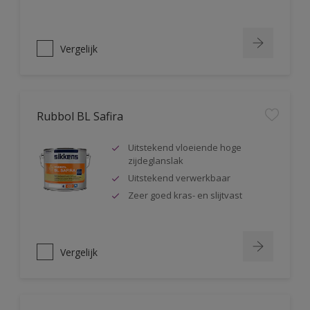
Vergelijk
Rubbol BL Safira
Uitstekend vloeiende hoge
zijdeglanslak
Uitstekend verwerkbaar
Zeer goed kras- en slijtvast
Vergelijk