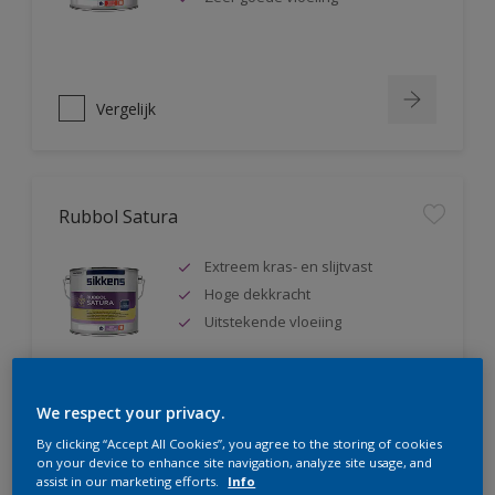
Vergelijk
Rubbol Satura
Extreem kras- en slijtvast
Hoge dekkracht
Uitstekende vloeiing
We respect your privacy.
Vergelijk
By clicking “Accept All Cookies”, you agree to the storing of cookies
on your device to enhance site navigation, analyze site usage, and
assist in our marketing efforts.
Info