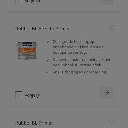
Vergelijk
Rubbol BL Rezisto Primer
Zeer goede hechting op
onbehandeld of kaal hout en
bestaande verflagen
De beste basis in combinatie met
een Rubbol BL Rezisto aflak
Snelle droging en doorharding
Vergelijk
Rubbol BL Primer