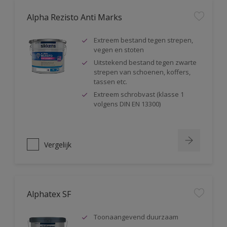
Alpha Rezisto Anti Marks
Extreem bestand tegen strepen,
vegen en stoten
Uitstekend bestand tegen zwarte
strepen van schoenen, koffers,
tassen etc.
Extreem schrobvast (klasse 1
volgens DIN EN 13300)
Vergelijk
Alphatex SF
Toonaangevend duurzaam