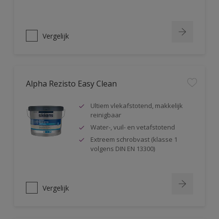
Vergelijk
Alpha Rezisto Easy Clean
Ultiem vlekafstotend, makkelijk
reinigbaar
Water-, vuil- en vetafstotend
Extreem schrobvast (klasse 1
volgens DIN EN 13300)
Vergelijk