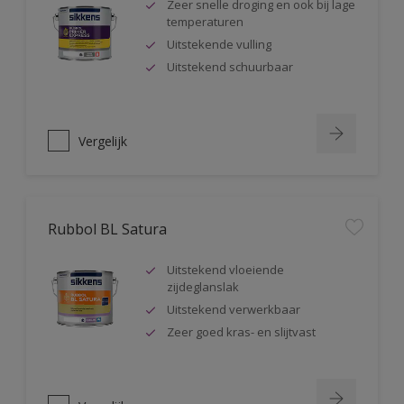
Zeer snelle droging en ook bij lage
temperaturen
Uitstekende vulling
Uitstekend schuurbaar
Vergelijk
Rubbol BL Satura
Uitstekend vloeiende
zijdeglanslak
Uitstekend verwerkbaar
Zeer goed kras- en slijtvast