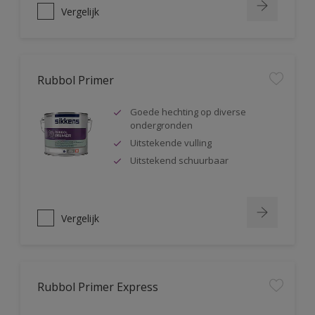
Vergelijk
Rubbol Primer
Goede hechting op diverse
ondergronden
Uitstekende vulling
Uitstekend schuurbaar
Vergelijk
Rubbol Primer Express