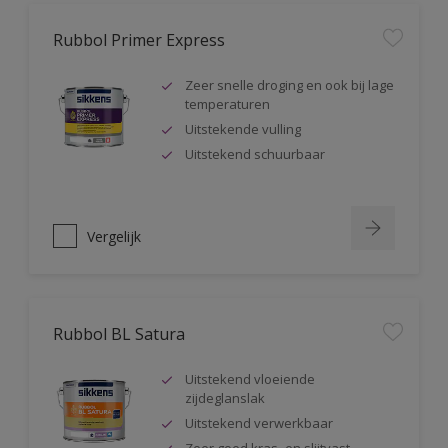
Rubbol Primer Express
Zeer snelle droging en ook bij lage
temperaturen
Uitstekende vulling
Uitstekend schuurbaar
Vergelijk
Rubbol BL Satura
Uitstekend vloeiende
zijdeglanslak
Uitstekend verwerkbaar