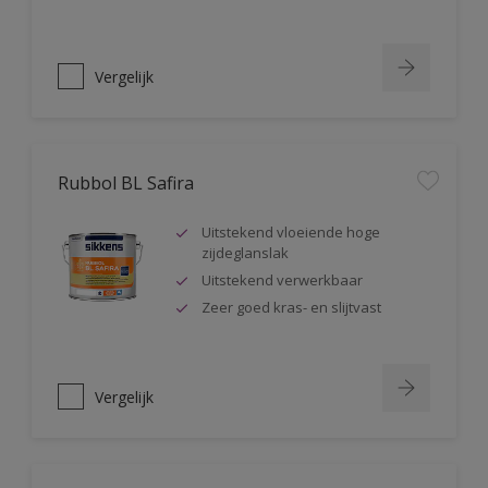
Vergelijk
Rubbol BL Safira
Uitstekend vloeiende hoge
zijdeglanslak
Uitstekend verwerkbaar
Zeer goed kras- en slijtvast
Vergelijk