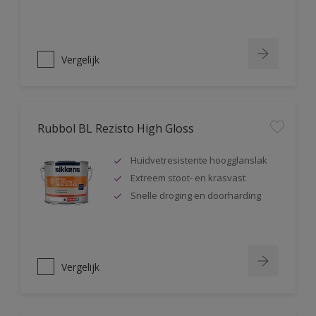
Vergelijk
Rubbol BL Rezisto High Gloss
Huidvetresistente hoogglanslak
Extreem stoot- en krasvast
Snelle droging en doorharding
Vergelijk