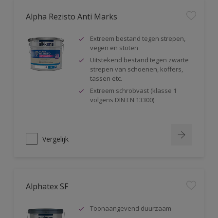
Alpha Rezisto Anti Marks
Extreem bestand tegen strepen,
vegen en stoten
Uitstekend bestand tegen zwarte
strepen van schoenen, koffers,
tassen etc.
Extreem schrobvast (klasse 1
volgens DIN EN 13300)
Vergelijk
Alphatex SF
Toonaangevend duurzaam