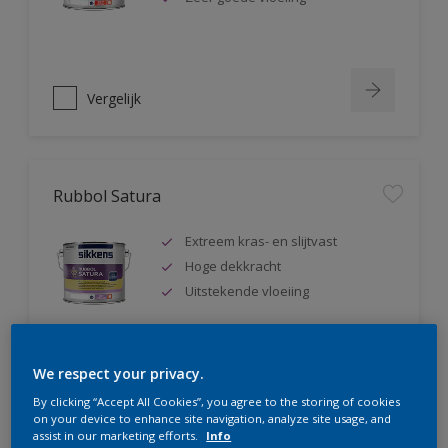
Vergelijk
Rubbol Satura
Extreem kras- en slijtvast
Hoge dekkracht
Uitstekende vloeiing
We respect your privacy.
Vergelijk
By clicking “Accept All Cookies”, you agree to the storing of cookies
on your device to enhance site navigation, analyze site usage, and
assist in our marketing efforts.
Info