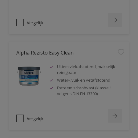
Vergelijk
Alpha Rezisto Easy Clean
Ultiem vlekafstotend, makkelijk
reinigbaar
Water-, vuil- en vetafstotend
Extreem schrobvast (klasse 1
volgens DIN EN 13300)
Vergelijk