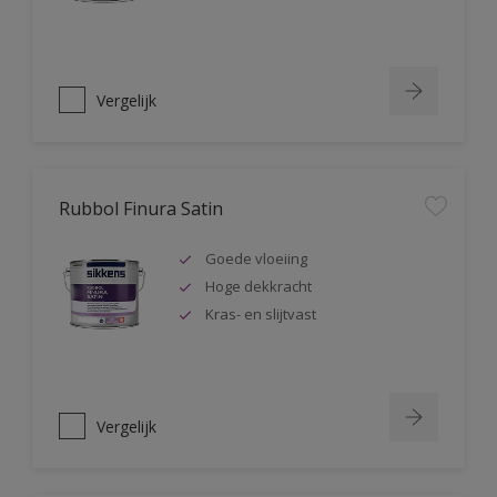
Vergelijk
Rubbol Finura Satin
Goede vloeiing
Hoge dekkracht
Kras- en slijtvast
Vergelijk