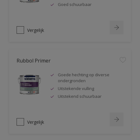
Goed schuurbaar
Vergelijk
Rubbol Primer
Goede hechting op diverse
ondergronden
Uitstekende vulling
Uitstekend schuurbaar
Vergelijk