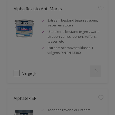
Alpha Rezisto Anti Marks
Extreem bestand tegen strepen,
vegen en stoten
Uitstekend bestand tegen zwarte
strepen van schoenen, koffers,
tassen etc.
Extreem schrobvast (klasse 1
volgens DIN EN 13300)
Vergelijk
Alphatex SF
Toonaangevend duurzaam