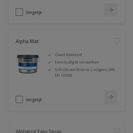
Vergelijk
Alpha Mat
Goed dekkend
Eenvoudig te verwerken
Schrobvast (klasse 2 volgens DIN
EN 13300)
Vergelijk
Alphacryl Easy Spray