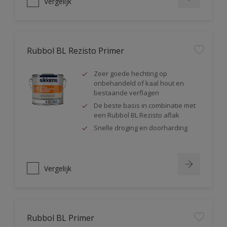
Vergelijk
Rubbol BL Rezisto Primer
Zeer goede hechting op
onbehandeld of kaal hout en
bestaande verflagen
De beste basis in combinatie met
een Rubbol BL Rezisto aflak
Snelle droging en doorharding
Vergelijk
Rubbol BL Primer