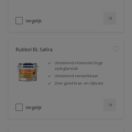
Vergelijk
Rubbol BL Safira
Uitstekend vloeiende hoge
zijdeglanslak
Uitstekend verwerkbaar
Zeer goed kras- en slijtvast
Vergelijk