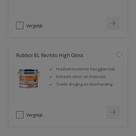
Vergelijk
Rubbol BL Rezisto High Gloss
Huidvetresistente hoogglanslak
Extreem stoot- en krasvast
Snelle droging en doorharding
Vergelijk