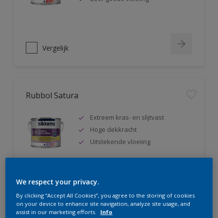
Vergelijk
Rubbol Satura
Extreem kras- en slijtvast
Hoge dekkracht
Uitstekende vloeiing
We respect your privacy.
Vergelijk
By clicking “Accept All Cookies”, you agree to the storing of cookies
on your device to enhance site navigation, analyze site usage, and
assist in our marketing efforts.
Info