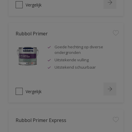
Vergelijk
Rubbol Primer
Goede hechting op diverse
ondergronden
Uitstekende vulling
Uitstekend schuurbaar
Vergelijk
Rubbol Primer Express