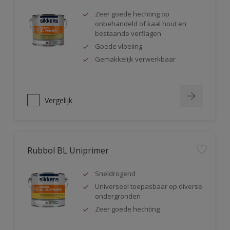
Zeer goede hechting op
onbehandeld of kaal hout en
bestaande verflagen
Goede vloeiing
Gemakkelijk verwerkbaar
Vergelijk
Rubbol BL Uniprimer
Sneldrogend
Universeel toepasbaar op diverse
ondergronden
Zeer goede hechting