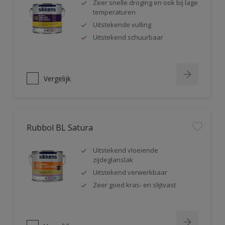
Zeer snelle droging en ook bij lage
temperaturen
Uitstekende vulling
Uitstekend schuurbaar
Vergelijk
Rubbol BL Satura
Uitstekend vloeiende
zijdeglanslak
Uitstekend verwerkbaar
Zeer goed kras- en slijtvast