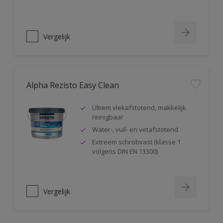
Vergelijk
Alpha Rezisto Easy Clean
Ultiem vlekafstotend, makkelijk
reinigbaar
Water-, vuil- en vetafstotend
Extreem schrobvast (klasse 1
volgens DIN EN 13300)
Vergelijk