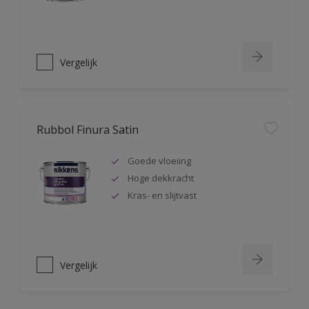
Vergelijk
Rubbol Finura Satin
Goede vloeiing
Hoge dekkracht
Kras- en slijtvast
Vergelijk