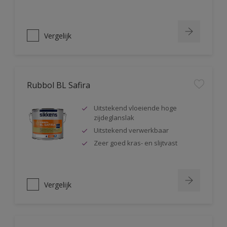
Vergelijk
Rubbol BL Safira
Uitstekend vloeiende hoge
zijdeglanslak
Uitstekend verwerkbaar
Zeer goed kras- en slijtvast
Vergelijk