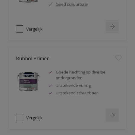
Goed schuurbaar
Vergelijk
Rubbol Primer
Goede hechting op diverse
ondergronden
Uitstekende vulling
Uitstekend schuurbaar
Vergelijk