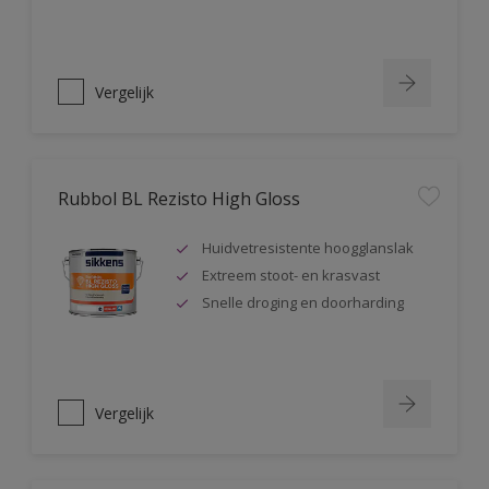
Vergelijk
Rubbol BL Rezisto High Gloss
Huidvetresistente hoogglanslak
Extreem stoot- en krasvast
Snelle droging en doorharding
Vergelijk