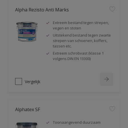
Alpha Rezisto Anti Marks
Extreem bestand tegen strepen,
vegen en stoten
Uitstekend bestand tegen zwarte
strepen van schoenen, koffers,
tassen etc.
Extreem schrobvast (klasse 1
volgens DIN EN 13300)
Vergelijk
Alphatex SF
Toonaangevend duurzaam