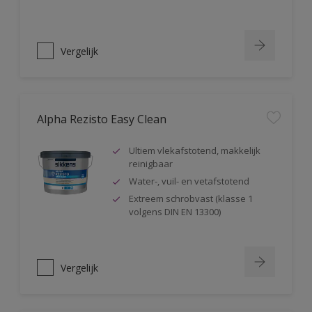
Vergelijk
Alpha Rezisto Easy Clean
Ultiem vlekafstotend, makkelijk
reinigbaar
Water-, vuil- en vetafstotend
Extreem schrobvast (klasse 1
volgens DIN EN 13300)
Vergelijk