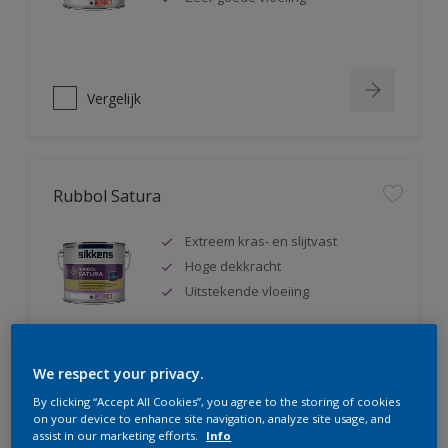
Vergelijk
Rubbol Satura
Extreem kras- en slijtvast
Hoge dekkracht
Uitstekende vloeiing
We respect your privacy.
Vergelijk
By clicking “Accept All Cookies”, you agree to the storing of cookies
on your device to enhance site navigation, analyze site usage, and
assist in our marketing efforts.
Info