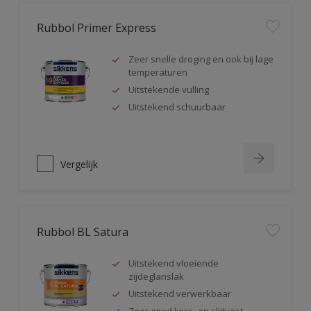
Rubbol Primer Express
Zeer snelle droging en ook bij lage
temperaturen
Uitstekende vulling
Uitstekend schuurbaar
Vergelijk
Rubbol BL Satura
Uitstekend vloeiende
zijdeglanslak
Uitstekend verwerkbaar