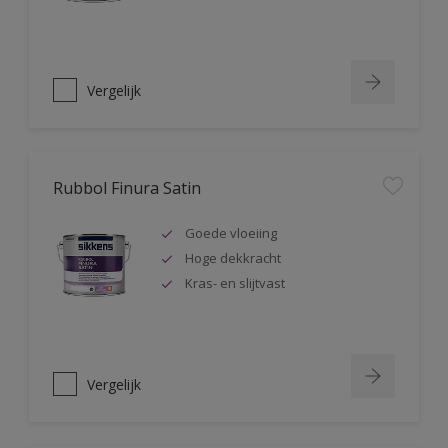
Vergelijk
Rubbol Finura Satin
Goede vloeiing
Hoge dekkracht
Kras- en slijtvast
Vergelijk