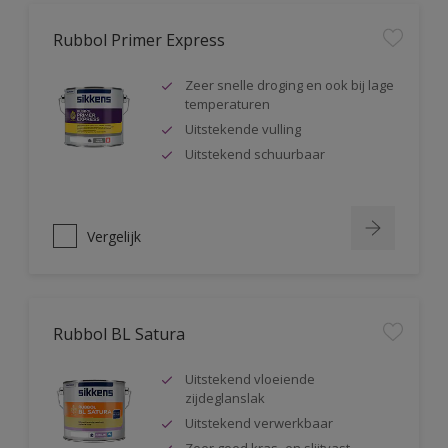
Rubbol Primer Express
Zeer snelle droging en ook bij lage
temperaturen
Uitstekende vulling
Uitstekend schuurbaar
Vergelijk
Rubbol BL Satura
Uitstekend vloeiende
zijdeglanslak
Uitstekend verwerkbaar