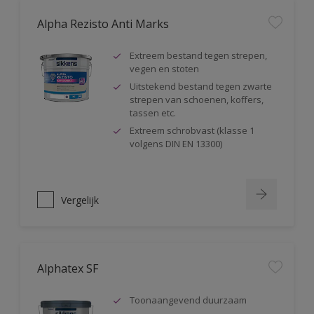
Alpha Rezisto Anti Marks
Extreem bestand tegen strepen,
vegen en stoten
Uitstekend bestand tegen zwarte
strepen van schoenen, koffers,
tassen etc.
Extreem schrobvast (klasse 1
volgens DIN EN 13300)
Vergelijk
Alphatex SF
Toonaangevend duurzaam