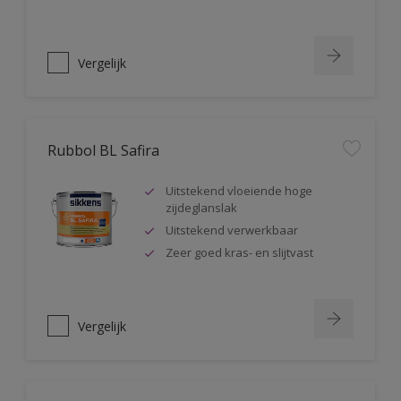
Vergelijk
Rubbol BL Safira
Uitstekend vloeiende hoge
zijdeglanslak
Uitstekend verwerkbaar
Zeer goed kras- en slijtvast
Vergelijk