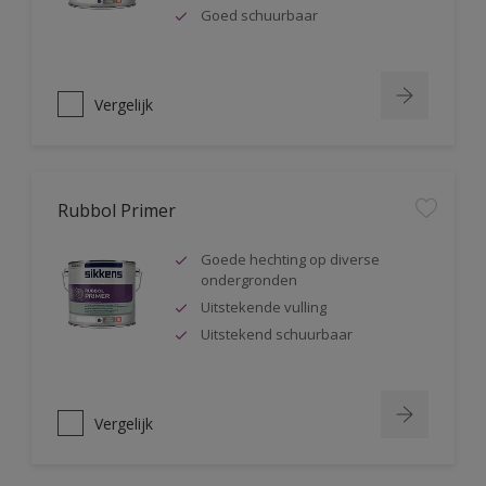
Goed schuurbaar
Vergelijk
Rubbol Primer
Goede hechting op diverse
ondergronden
Uitstekende vulling
Uitstekend schuurbaar
Vergelijk