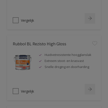
Vergelijk
Rubbol BL Rezisto High Gloss
Huidvetresistente hoogglanslak
Extreem stoot- en krasvast
Snelle droging en doorharding
Vergelijk