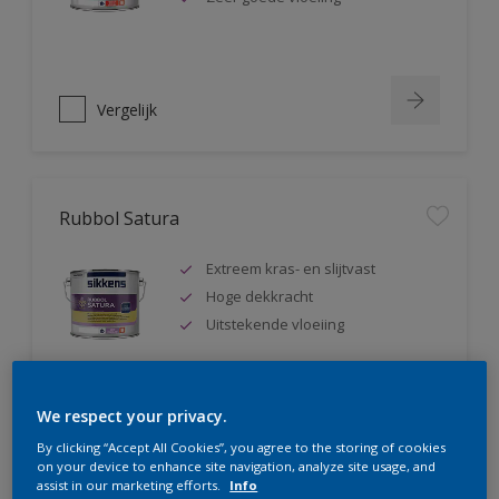
Vergelijk
Rubbol Satura
Extreem kras- en slijtvast
Hoge dekkracht
Uitstekende vloeiing
We respect your privacy.
Vergelijk
By clicking “Accept All Cookies”, you agree to the storing of cookies
on your device to enhance site navigation, analyze site usage, and
assist in our marketing efforts.
Info