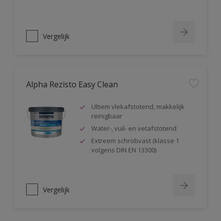
Vergelijk
Alpha Rezisto Easy Clean
Ultiem vlekafstotend, makkelijk
reinigbaar
Water-, vuil- en vetafstotend
Extreem schrobvast (klasse 1
volgens DIN EN 13300)
Vergelijk