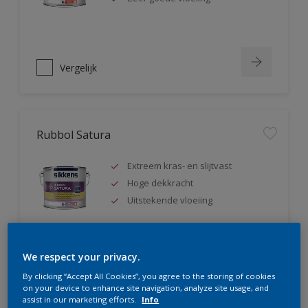
Vergelijk
Rubbol Satura
Extreem kras- en slijtvast
Hoge dekkracht
Uitstekende vloeiing
We respect your privacy.
Vergelijk
By clicking “Accept All Cookies”, you agree to the storing of cookies
on your device to enhance site navigation, analyze site usage, and
assist in our marketing efforts.
Info