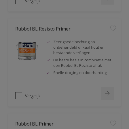
Vergelijk
Rubbol BL Rezisto Primer
Zeer goede hechting op
onbehandeld of kaal hout en
bestaande verflagen
De beste basis in combinatie met
een Rubbol BL Rezisto aflak
Snelle droging en doorharding
Vergelijk
Rubbol BL Primer