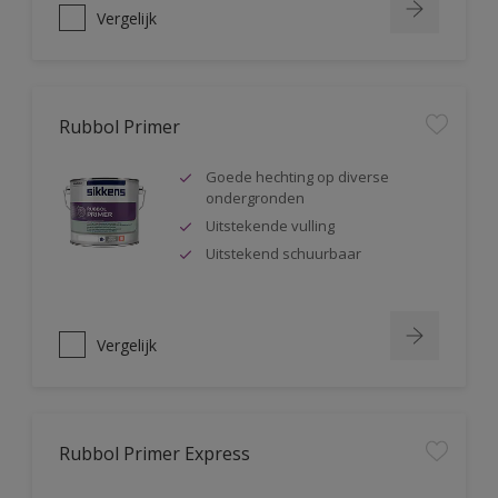
Vergelijk
Rubbol Primer
Goede hechting op diverse
ondergronden
Uitstekende vulling
Uitstekend schuurbaar
Vergelijk
Rubbol Primer Express