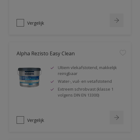
Vergelijk
Alpha Rezisto Easy Clean
Ultiem vlekafstotend, makkelijk
reinigbaar
Water-, vuil- en vetafstotend
Extreem schrobvast (klasse 1
volgens DIN EN 13300)
Vergelijk