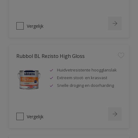
Vergelijk
Rubbol BL Rezisto High Gloss
Huidvetresistente hoogglanslak
Extreem stoot- en krasvast
Snelle droging en doorharding
Vergelijk