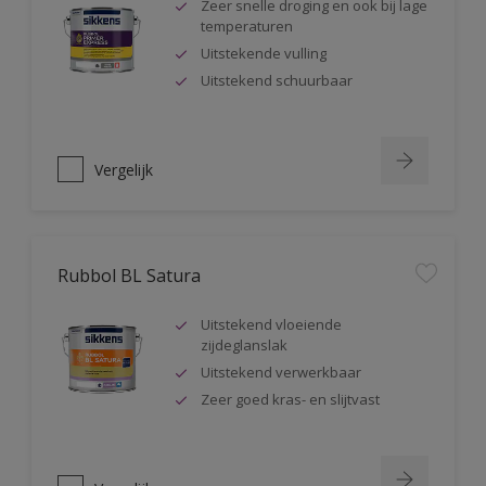
Zeer snelle droging en ook bij lage
temperaturen
Uitstekende vulling
Uitstekend schuurbaar
Vergelijk
Rubbol BL Satura
Uitstekend vloeiende
zijdeglanslak
Uitstekend verwerkbaar
Zeer goed kras- en slijtvast