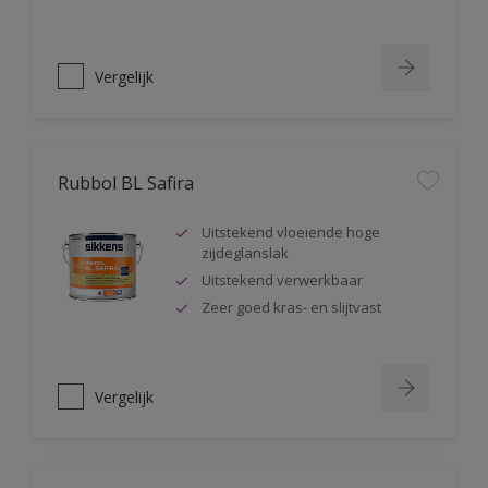
Vergelijk
Rubbol BL Safira
Uitstekend vloeiende hoge
zijdeglanslak
Uitstekend verwerkbaar
Zeer goed kras- en slijtvast
Vergelijk