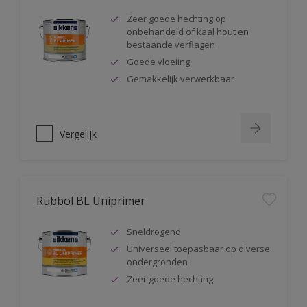
Zeer goede hechting op
onbehandeld of kaal hout en
bestaande verflagen
Goede vloeiing
Gemakkelijk verwerkbaar
Vergelijk
Rubbol BL Uniprimer
Sneldrogend
Universeel toepasbaar op diverse
ondergronden
Zeer goede hechting