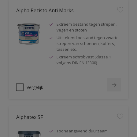
Alpha Rezisto Anti Marks
Extreem bestand tegen strepen,
vegen en stoten
Uitstekend bestand tegen zwarte
strepen van schoenen, koffers,
tassen etc.
Extreem schrobvast (klasse 1
volgens DIN EN 13300)
Vergelijk
Alphatex SF
Toonaangevend duurzaam