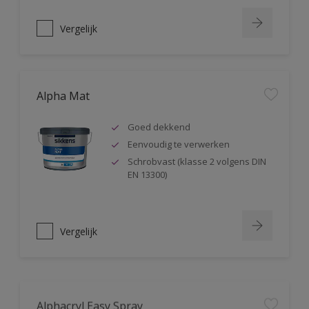
Vergelijk
Alpha Mat
Goed dekkend
Eenvoudig te verwerken
Schrobvast (klasse 2 volgens DIN
EN 13300)
Vergelijk
Alphacryl Easy Spray