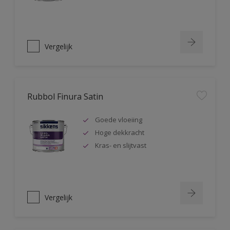
Vergelijk
Rubbol Finura Satin
Goede vloeiing
Hoge dekkracht
Kras- en slijtvast
Vergelijk