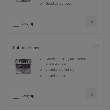
Goed schuurbaar
Vergelijk
Rubbol Primer
Goede hechting op diverse
ondergronden
Uitstekende vulling
Uitstekend schuurbaar
Vergelijk