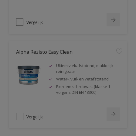
Vergelijk
Alpha Rezisto Easy Clean
Ultiem vlekafstotend, makkelijk
reinigbaar
Water-, vuil- en vetafstotend
Extreem schrobvast (klasse 1
volgens DIN EN 13300)
Vergelijk