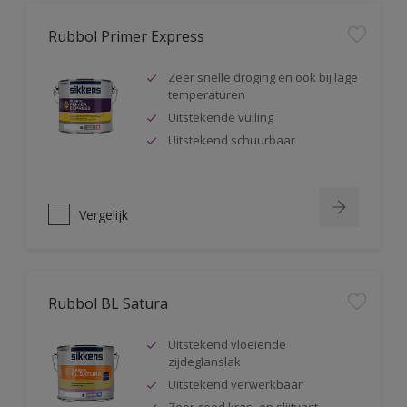
Rubbol Primer Express
Zeer snelle droging en ook bij lage
temperaturen
Uitstekende vulling
Uitstekend schuurbaar
Vergelijk
Rubbol BL Satura
Uitstekend vloeiende
zijdeglanslak
Uitstekend verwerkbaar