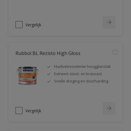
Vergelijk
Rubbol BL Rezisto High Gloss
Huidvetresistente hoogglanslak
Extreem stoot- en krasvast
Snelle droging en doorharding
Vergelijk