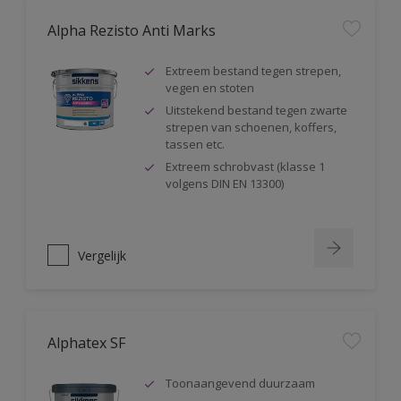
Alpha Rezisto Anti Marks
Extreem bestand tegen strepen,
vegen en stoten
Uitstekend bestand tegen zwarte
strepen van schoenen, koffers,
tassen etc.
Extreem schrobvast (klasse 1
volgens DIN EN 13300)
Vergelijk
Alphatex SF
Toonaangevend duurzaam