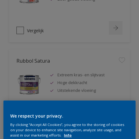
Vergelijk
Rubbol Satura
Extreem kras- en slijtvast
Hoge dekkracht
Uitstekende vloeiing
We respect your privacy.
Vergelijk
By clicking “Accept All Cookies”, you agree to the storing of cookies
on your device to enhance site navigation, analyze site usage, and
assist in our marketing efforts.
Info