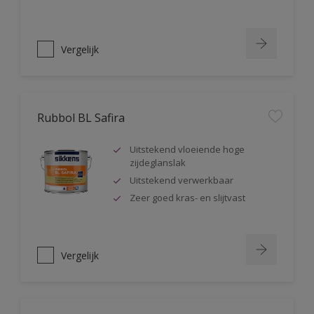
Vergelijk
Rubbol BL Safira
Uitstekend vloeiende hoge
zijdeglanslak
Uitstekend verwerkbaar
Zeer goed kras- en slijtvast
Vergelijk