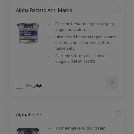
Alpha Rezisto Anti Marks
Extreem bestand tegen strepen,
vegen en stoten
Uitstekend bestand tegen zwarte
strepen van schoenen, koffers,
tassen etc.
Extreem schrobvast (klasse 1
volgens DIN EN 13300)
Vergelijk
Alphatex SF
Toonaangevend duurzaam