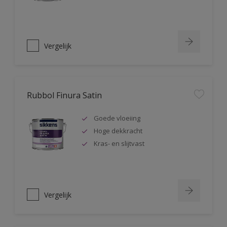
Vergelijk
Rubbol Finura Satin
Goede vloeiing
Hoge dekkracht
Kras- en slijtvast
Vergelijk