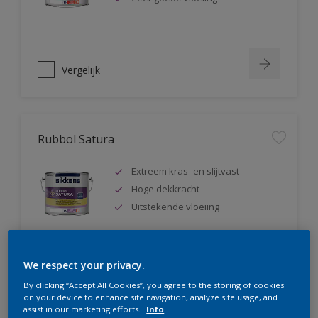
Vergelijk
Rubbol Satura
Extreem kras- en slijtvast
Hoge dekkracht
Uitstekende vloeiing
We respect your privacy.
Vergelijk
By clicking “Accept All Cookies”, you agree to the storing of cookies
on your device to enhance site navigation, analyze site usage, and
assist in our marketing efforts.
Info