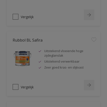
Vergelijk
Rubbol BL Safira
Uitstekend vloeiende hoge
zijdeglanslak
Uitstekend verwerkbaar
Zeer goed kras- en slijtvast
Vergelijk