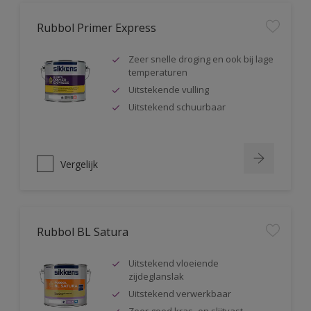
Rubbol Primer Express
Zeer snelle droging en ook bij lage
temperaturen
Uitstekende vulling
Uitstekend schuurbaar
Vergelijk
Rubbol BL Satura
Uitstekend vloeiende
zijdeglanslak
Uitstekend verwerkbaar