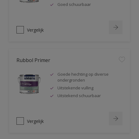
Goed schuurbaar
Vergelijk
Rubbol Primer
Goede hechting op diverse
ondergronden
Uitstekende vulling
Uitstekend schuurbaar
Vergelijk