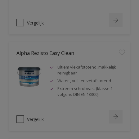
Vergelijk
Alpha Rezisto Easy Clean
Ultiem vlekafstotend, makkelijk
reinigbaar
Water-, vuil- en vetafstotend
Extreem schrobvast (klasse 1
volgens DIN EN 13300)
Vergelijk