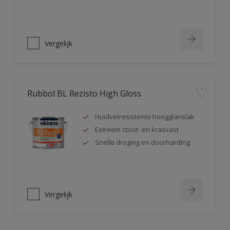
Vergelijk
Rubbol BL Rezisto High Gloss
Huidvetresistente hoogglanslak
Extreem stoot- en krasvast
Snelle droging en doorharding
Vergelijk