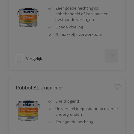
Zeer goede hechting op
onbehandeld of kaal hout en
bestaande verflagen
Goede vloeiing
Gemakkelijk verwerkbaar
Vergelijk
Rubbol BL Uniprimer
Sneldrogend
Universeel toepasbaar op diverse
ondergronden
Zeer goede hechting