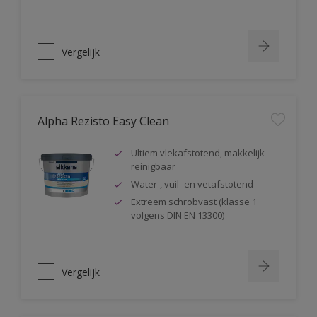
Vergelijk
Alpha Rezisto Easy Clean
Ultiem vlekafstotend, makkelijk
reinigbaar
Water-, vuil- en vetafstotend
Extreem schrobvast (klasse 1
volgens DIN EN 13300)
Vergelijk