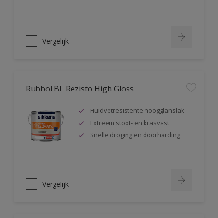
Vergelijk
Rubbol BL Rezisto High Gloss
Huidvetresistente hoogglanslak
Extreem stoot- en krasvast
Snelle droging en doorharding
Vergelijk