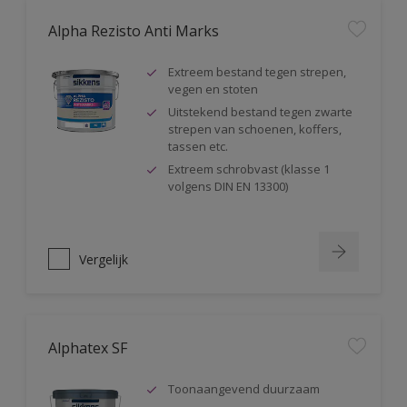
Alpha Rezisto Anti Marks
Extreem bestand tegen strepen,
vegen en stoten
Uitstekend bestand tegen zwarte
strepen van schoenen, koffers,
tassen etc.
Extreem schrobvast (klasse 1
volgens DIN EN 13300)
Vergelijk
Alphatex SF
Toonaangevend duurzaam