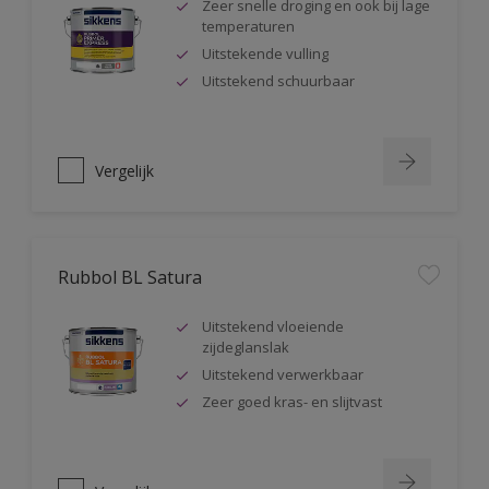
Zeer snelle droging en ook bij lage
temperaturen
Uitstekende vulling
Uitstekend schuurbaar
Vergelijk
Rubbol BL Satura
Uitstekend vloeiende
zijdeglanslak
Uitstekend verwerkbaar
Zeer goed kras- en slijtvast