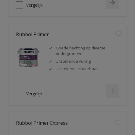
Vergelijk
Rubbol Primer
Goede hechting op diverse
ondergronden
Uitstekende vulling
Uitstekend schuurbaar
Vergelijk
Rubbol Primer Express