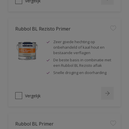
Vergelijk
Rubbol BL Rezisto Primer
Zeer goede hechting op
onbehandeld of kaal hout en
bestaande verflagen
De beste basis in combinatie met
een Rubbol BL Rezisto aflak
Snelle droging en doorharding
Vergelijk
Rubbol BL Primer