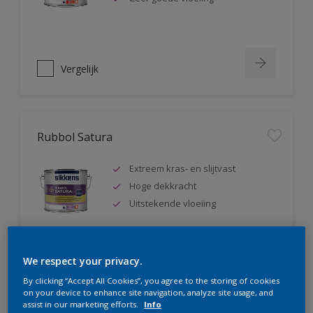
Vergelijk
Rubbol Satura
Extreem kras- en slijtvast
Hoge dekkracht
Uitstekende vloeiing
We respect your privacy.
Vergelijk
By clicking “Accept All Cookies”, you agree to the storing of cookies
on your device to enhance site navigation, analyze site usage, and
assist in our marketing efforts.
Info