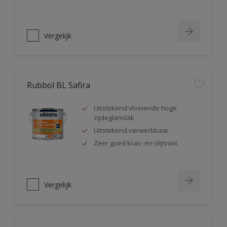
Vergelijk
Rubbol BL Safira
Uitstekend vloeiende hoge
zijdeglanslak
Uitstekend verwerkbaar
Zeer goed kras- en slijtvast
Vergelijk