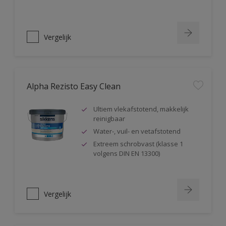
Vergelijk
Alpha Rezisto Easy Clean
Ultiem vlekafstotend, makkelijk
reinigbaar
Water-, vuil- en vetafstotend
Extreem schrobvast (klasse 1
volgens DIN EN 13300)
Vergelijk