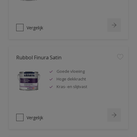
Vergelijk
Rubbol Finura Satin
Goede vloeiing
Hoge dekkracht
Kras- en slijtvast
Vergelijk