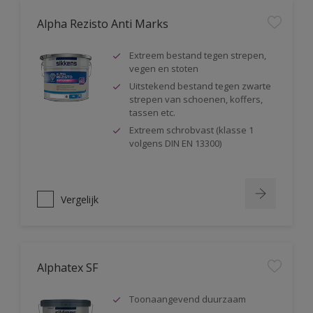
Alpha Rezisto Anti Marks
Extreem bestand tegen strepen,
vegen en stoten
Uitstekend bestand tegen zwarte
strepen van schoenen, koffers,
tassen etc.
Extreem schrobvast (klasse 1
volgens DIN EN 13300)
Vergelijk
Alphatex SF
Toonaangevend duurzaam