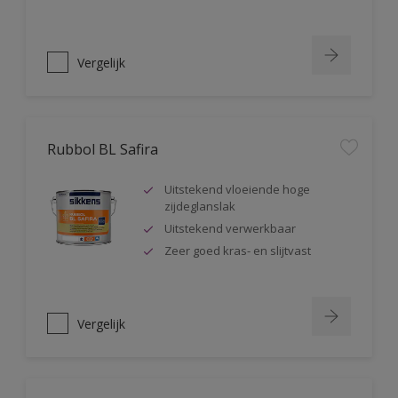
Vergelijk
Rubbol BL Safira
Uitstekend vloeiende hoge
zijdeglanslak
Uitstekend verwerkbaar
Zeer goed kras- en slijtvast
Vergelijk