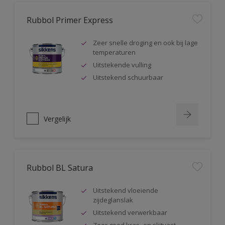
Rubbol Primer Express
Zeer snelle droging en ook bij lage
temperaturen
Uitstekende vulling
Uitstekend schuurbaar
Vergelijk
Rubbol BL Satura
Uitstekend vloeiende
zijdeglanslak
Uitstekend verwerkbaar