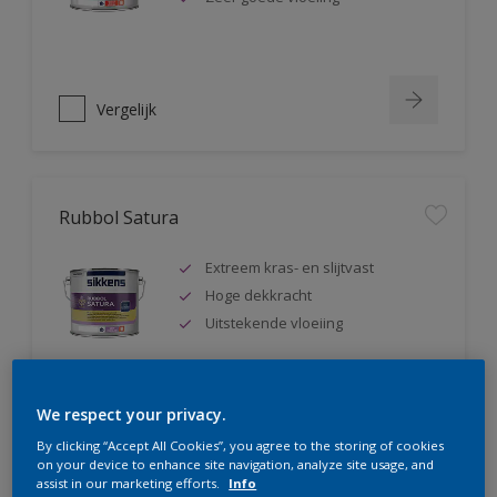
Vergelijk
Rubbol Satura
Extreem kras- en slijtvast
Hoge dekkracht
Uitstekende vloeiing
We respect your privacy.
Vergelijk
By clicking “Accept All Cookies”, you agree to the storing of cookies
on your device to enhance site navigation, analyze site usage, and
assist in our marketing efforts.
Info