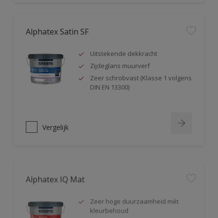
Alphatex Satin SF
Uitstekende dekkracht
Zijdeglans muurverf
Zeer schrobvast (Klasse 1 volgens
DIN EN 13300)
Vergelijk
Alphatex IQ Mat
Zeer hoge duurzaamheid mét
kleurbehoud