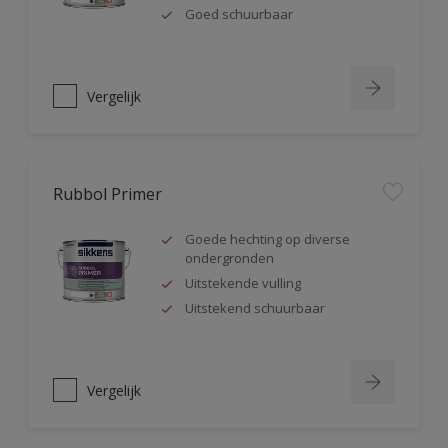
Goed schuurbaar
Vergelijk
Rubbol Primer
Goede hechting op diverse
ondergronden
Uitstekende vulling
Uitstekend schuurbaar
Vergelijk