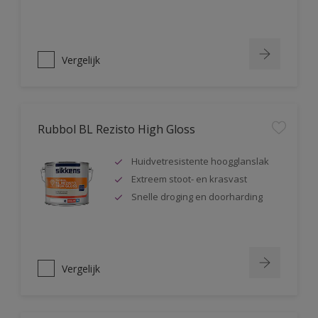
Vergelijk
Rubbol BL Rezisto High Gloss
Huidvetresistente hoogglanslak
Extreem stoot- en krasvast
Snelle droging en doorharding
Vergelijk