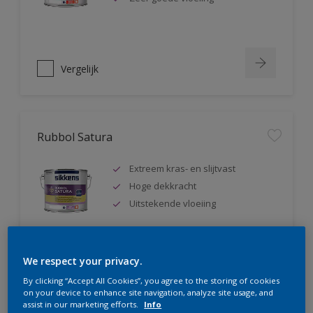
Vergelijk
Rubbol Satura
Extreem kras- en slijtvast
Hoge dekkracht
Uitstekende vloeiing
We respect your privacy.
Vergelijk
By clicking “Accept All Cookies”, you agree to the storing of cookies
on your device to enhance site navigation, analyze site usage, and
assist in our marketing efforts.
Info