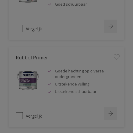
Goed schuurbaar
Vergelijk
Rubbol Primer
Goede hechting op diverse
ondergronden
Uitstekende vulling
Uitstekend schuurbaar
Vergelijk