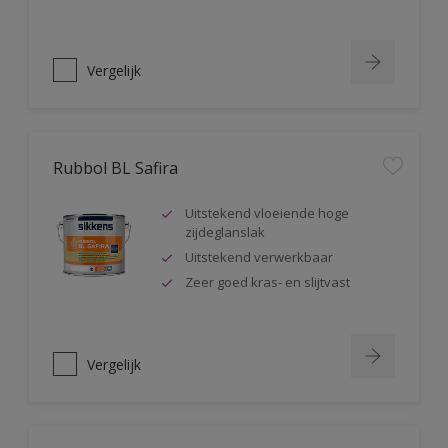
Vergelijk
Rubbol BL Safira
Uitstekend vloeiende hoge
zijdeglanslak
Uitstekend verwerkbaar
Zeer goed kras- en slijtvast
Vergelijk