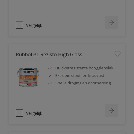
Vergelijk
Rubbol BL Rezisto High Gloss
Huidvetresistente hoogglanslak
Extreem stoot- en krasvast
Snelle droging en doorharding
Vergelijk