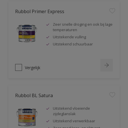
Rubbol Primer Express
Zeer snelle droging en ook bij lage
temperaturen
Uitstekende vulling
Uitstekend schuurbaar
Vergelijk
Rubbol BL Satura
Uitstekend vloeiende
zijdeglanslak
Uitstekend verwerkbaar