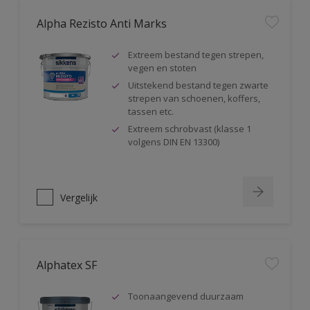
Alpha Rezisto Anti Marks
Extreem bestand tegen strepen,
vegen en stoten
Uitstekend bestand tegen zwarte
strepen van schoenen, koffers,
tassen etc.
Extreem schrobvast (klasse 1
volgens DIN EN 13300)
Vergelijk
Alphatex SF
Toonaangevend duurzaam