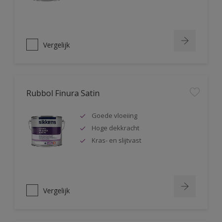
Vergelijk
Rubbol Finura Satin
Goede vloeiing
Hoge dekkracht
Kras- en slijtvast
Vergelijk