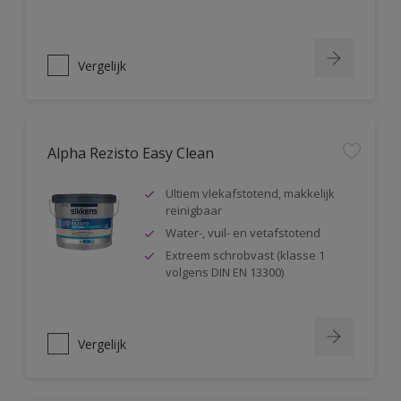
Vergelijk
Alpha Rezisto Easy Clean
Ultiem vlekafstotend, makkelijk
reinigbaar
Water-, vuil- en vetafstotend
Extreem schrobvast (klasse 1
volgens DIN EN 13300)
Vergelijk