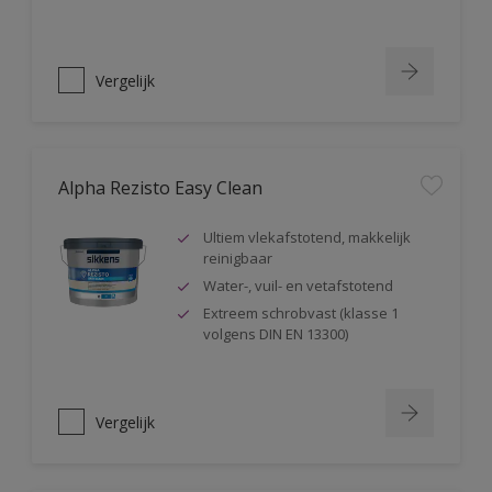
Vergelijk
Alpha Rezisto Easy Clean
Ultiem vlekafstotend, makkelijk
reinigbaar
Water-, vuil- en vetafstotend
Extreem schrobvast (klasse 1
volgens DIN EN 13300)
Vergelijk