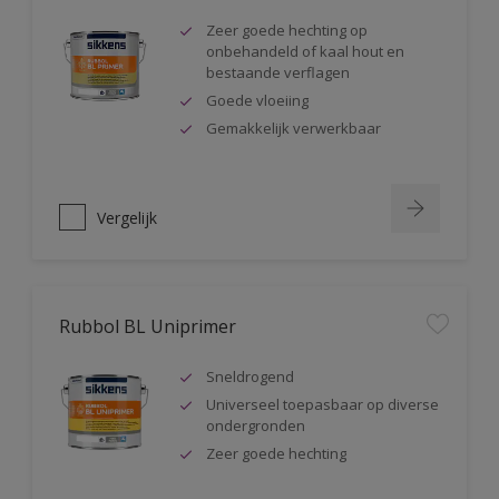
Zeer goede hechting op
onbehandeld of kaal hout en
bestaande verflagen
Goede vloeiing
Gemakkelijk verwerkbaar
Vergelijk
Rubbol BL Uniprimer
Sneldrogend
Universeel toepasbaar op diverse
ondergronden
Zeer goede hechting