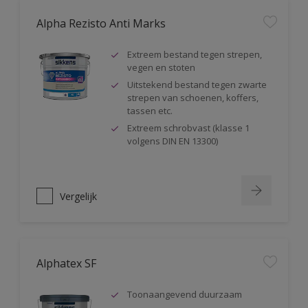
Alpha Rezisto Anti Marks
Extreem bestand tegen strepen,
vegen en stoten
Uitstekend bestand tegen zwarte
strepen van schoenen, koffers,
tassen etc.
Extreem schrobvast (klasse 1
volgens DIN EN 13300)
Vergelijk
Alphatex SF
Toonaangevend duurzaam