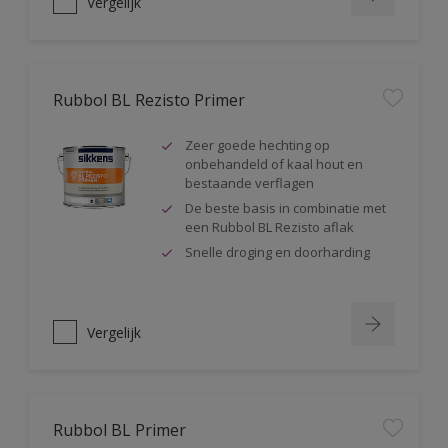
Vergelijk
Rubbol BL Rezisto Primer
Zeer goede hechting op
onbehandeld of kaal hout en
bestaande verflagen
De beste basis in combinatie met
een Rubbol BL Rezisto aflak
Snelle droging en doorharding
Vergelijk
Rubbol BL Primer