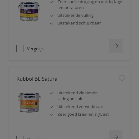
Zeer snelle droging en ook bij lage
temperaturen
Uitstekende vulling
Uitstekend schuurbaar
Vergelijk
Rubbol BL Satura
Uitstekend vloeiende
zijdeglanslak
Uitstekend verwerkbaar
Zeer goed kras- en slijtvast