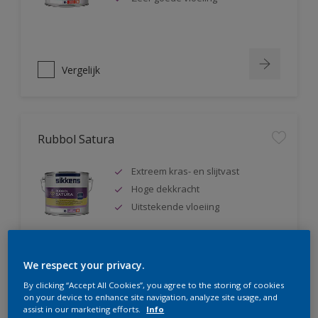
Vergelijk
Rubbol Satura
Extreem kras- en slijtvast
Hoge dekkracht
Uitstekende vloeiing
We respect your privacy.
Vergelijk
By clicking “Accept All Cookies”, you agree to the storing of cookies
on your device to enhance site navigation, analyze site usage, and
assist in our marketing efforts.
Info