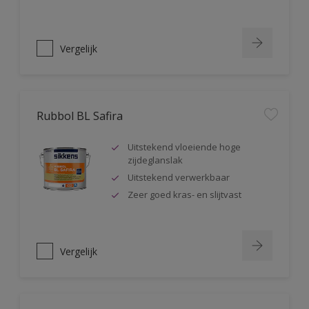
Vergelijk
Rubbol BL Safira
Uitstekend vloeiende hoge
zijdeglanslak
Uitstekend verwerkbaar
Zeer goed kras- en slijtvast
Vergelijk