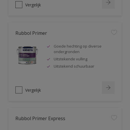
Vergelijk
Rubbol Primer
Goede hechting op diverse
ondergronden
Uitstekende vulling
Uitstekend schuurbaar
Vergelijk
Rubbol Primer Express