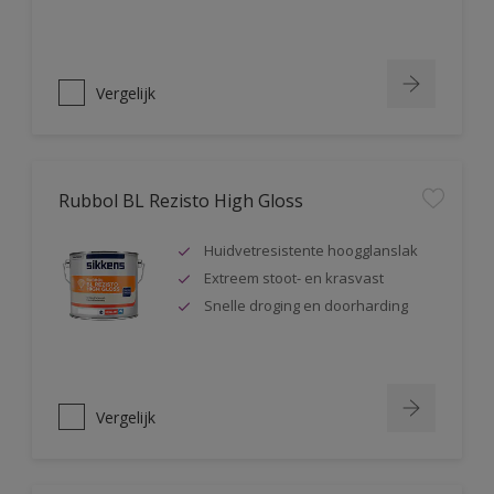
Vergelijk
Rubbol BL Rezisto High Gloss
Huidvetresistente hoogglanslak
Extreem stoot- en krasvast
Snelle droging en doorharding
Vergelijk