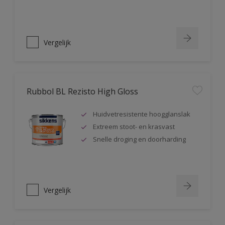
Vergelijk
Rubbol BL Rezisto High Gloss
Huidvetresistente hoogglanslak
Extreem stoot- en krasvast
Snelle droging en doorharding
Vergelijk