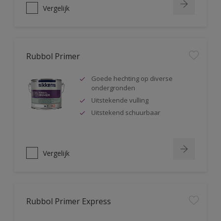
Vergelijk
Rubbol Primer
Goede hechting op diverse
ondergronden
Uitstekende vulling
Uitstekend schuurbaar
Vergelijk
Rubbol Primer Express