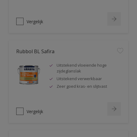
Vergelijk
Rubbol BL Safira
Uitstekend vloeiende hoge
zijdeglanslak
Uitstekend verwerkbaar
Zeer goed kras- en slijtvast
Vergelijk