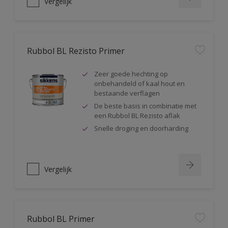
Vergelijk
Rubbol BL Rezisto Primer
Zeer goede hechting op
onbehandeld of kaal hout en
bestaande verflagen
De beste basis in combinatie met
een Rubbol BL Rezisto aflak
Snelle droging en doorharding
Vergelijk
Rubbol BL Primer