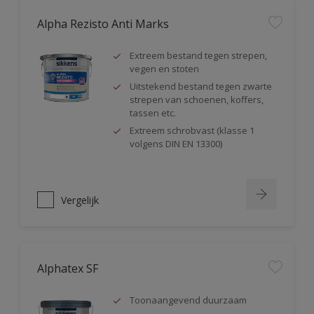
Alpha Rezisto Anti Marks
Extreem bestand tegen strepen,
vegen en stoten
Uitstekend bestand tegen zwarte
strepen van schoenen, koffers,
tassen etc.
Extreem schrobvast (klasse 1
volgens DIN EN 13300)
Vergelijk
Alphatex SF
Toonaangevend duurzaam