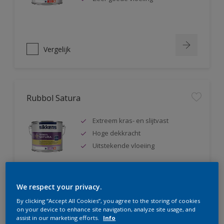
Vergelijk
Rubbol Satura
Extreem kras- en slijtvast
Hoge dekkracht
Uitstekende vloeiing
We respect your privacy.
Vergelijk
By clicking “Accept All Cookies”, you agree to the storing of cookies
on your device to enhance site navigation, analyze site usage, and
assist in our marketing efforts.
Info