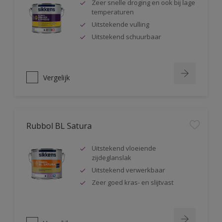
Zeer snelle droging en ook bij lage
temperaturen
Uitstekende vulling
Uitstekend schuurbaar
Vergelijk
Rubbol BL Satura
Uitstekend vloeiende
zijdeglanslak
Uitstekend verwerkbaar
Zeer goed kras- en slijtvast