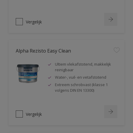
Vergelijk
Alpha Rezisto Easy Clean
Ultiem vlekafstotend, makkelijk
reinigbaar
Water-, vuil- en vetafstotend
Extreem schrobvast (klasse 1
volgens DIN EN 13300)
Vergelijk