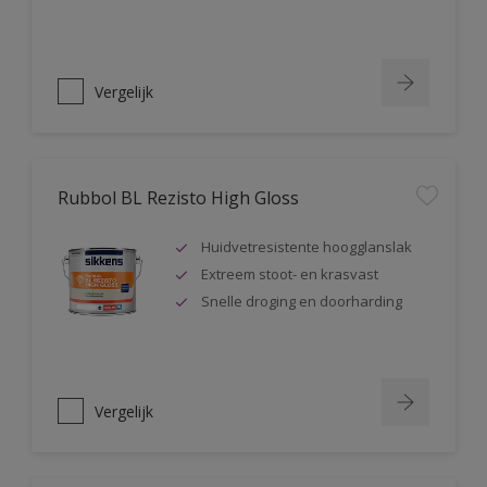
Vergelijk
Rubbol BL Rezisto High Gloss
Huidvetresistente hoogglanslak
Extreem stoot- en krasvast
Snelle droging en doorharding
Vergelijk