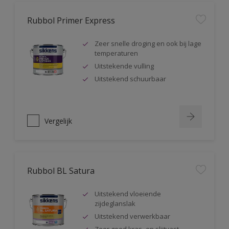
Rubbol Primer Express
Zeer snelle droging en ook bij lage
temperaturen
Uitstekende vulling
Uitstekend schuurbaar
Vergelijk
Rubbol BL Satura
Uitstekend vloeiende
zijdeglanslak
Uitstekend verwerkbaar