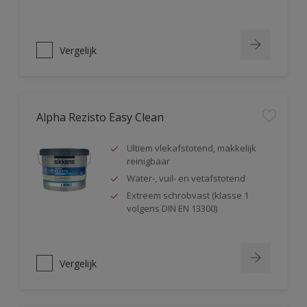
Vergelijk
Alpha Rezisto Easy Clean
Ultiem vlekafstotend, makkelijk
reinigbaar
Water-, vuil- en vetafstotend
Extreem schrobvast (klasse 1
volgens DIN EN 13300)
Vergelijk