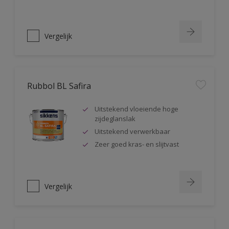
Vergelijk
Rubbol BL Safira
Uitstekend vloeiende hoge
zijdeglanslak
Uitstekend verwerkbaar
Zeer goed kras- en slijtvast
Vergelijk