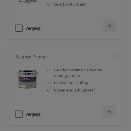
Goed schuurbaar
Vergelijk
Rubbol Primer
Goede hechting op diverse
ondergronden
Uitstekende vulling
Uitstekend schuurbaar
Vergelijk