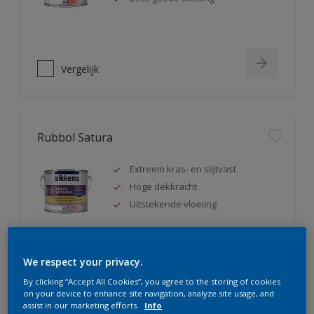
Vergelijk
Rubbol Satura
Extreem kras- en slijtvast
Hoge dekkracht
Uitstekende vloeiing
We respect your privacy.
Vergelijk
By clicking “Accept All Cookies”, you agree to the storing of cookies
on your device to enhance site navigation, analyze site usage, and
assist in our marketing efforts.
Info