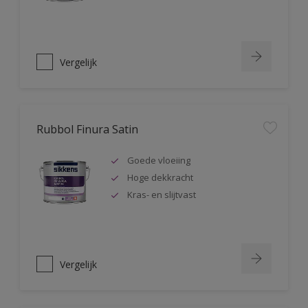
Vergelijk
Rubbol Finura Satin
Goede vloeiing
Hoge dekkracht
Kras- en slijtvast
Vergelijk