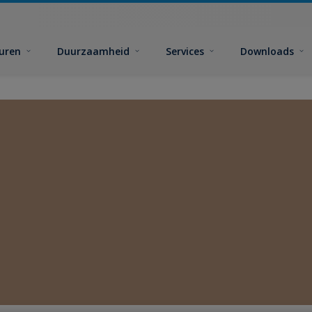
euren
Duurzaamheid
Services
Downloads