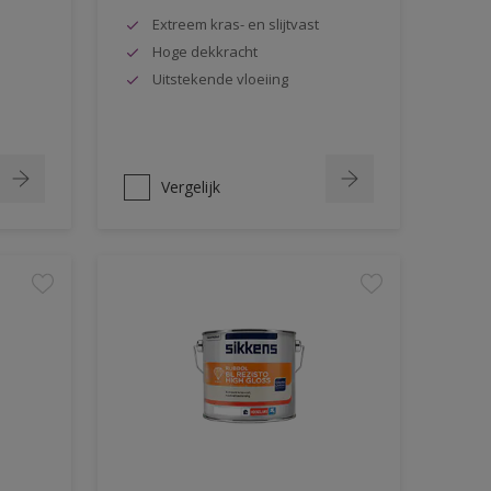
Extreem kras- en slijtvast
Hoge dekkracht
Uitstekende vloeiing
Vergelijk