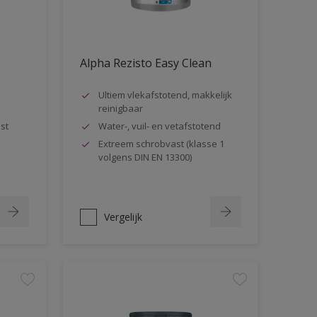
Alpha Rezisto Easy Clean
Ultiem vlekafstotend, makkelijk
reinigbaar
st
Water-, vuil- en vetafstotend
Extreem schrobvast (klasse 1
volgens DIN EN 13300)
Vergelijk